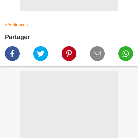
#Audiences
Partager