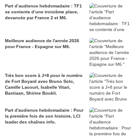
Part d’audience hebdomadaire : TF1
se contente d’une troisième place,
devancée par France 2 et M6.
Meilleure audience de l'année 2026
pour France - Espagne sur M6.
Très bon score à J+8 pour le numéro
de Fort Boyard avec Bruno Solo,
Camille Lacourt, Isabelle Vitari,
Bastiaan, Shirine Boukli.
Part d'audience hebdomadaire : Pour
la première fois de son histoire, LCI
leader des chaînes info.