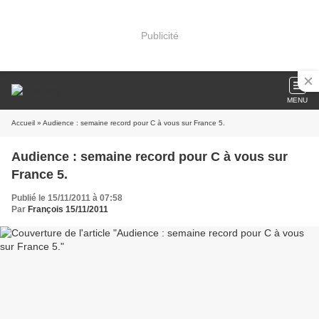
Publicité
MENU
Accueil
» Audience : semaine record pour C à vous sur France 5.
Audience : semaine record pour C à vous sur
France 5.
Publié le 15/11/2011 à 07:58
Par
François 15/11/2011