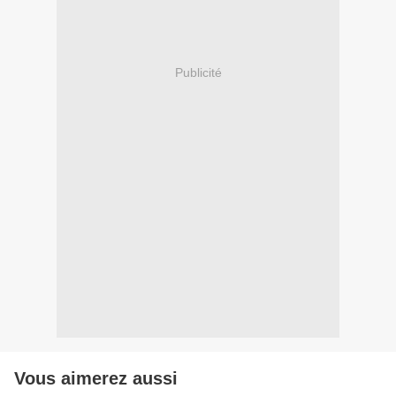
Publicité
Vous aimerez aussi