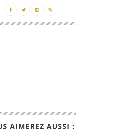
S AIMEREZ AUSSI :