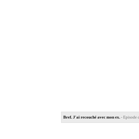
Bref. J'ai recouché avec mon ex.
- Episode 