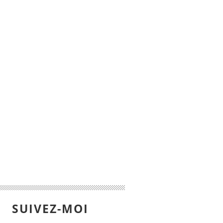
SUIVEZ-MOI