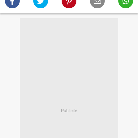
Publicité