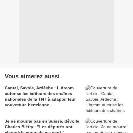
Vous aimerez aussi
Cantal, Savoie, Ardèche : L’Arcom
autorise les éditeurs des chaînes
nationales de la TNT à adapter leur
couverture hertzienne.
Je ne mourrai pas en Suisse, dévoile
Charles Biétry : "Les députés ont
changé le cours de ma mort."