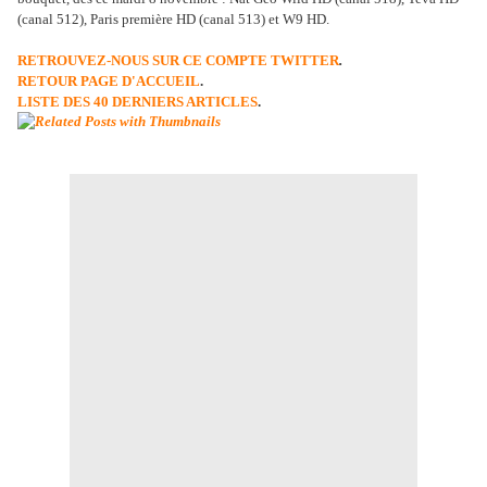
(canal 512), Paris première HD (canal 513) et W9 HD.
RETROUVEZ-NOUS SUR CE COMPTE TWITTER
.
RETOUR PAGE D'ACCUEIL
.
LISTE DES 40 DERNIERS ARTICLES
.