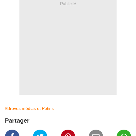
Publicité
#Brèves médias et Potins
Partager