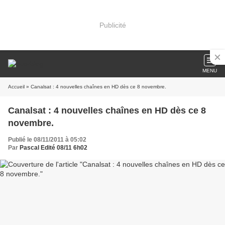
Publicité
MENU
Accueil
» Canalsat : 4 nouvelles chaînes en HD dès ce 8 novembre.
Canalsat : 4 nouvelles chaînes en HD dès ce 8
novembre.
Publié le 08/11/2011 à 05:02
Par
Pascal Edité 08/11 6h02