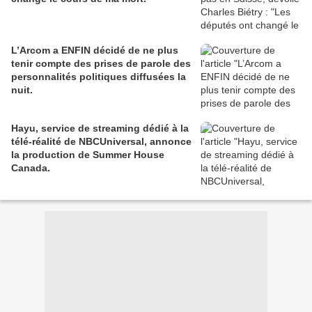
L’Arcom a ENFIN décidé de ne plus
tenir compte des prises de parole des
personnalités politiques diffusées la
nuit.
Hayu, service de streaming dédié à la
télé-réalité de NBCUniversal, annonce
la production de Summer House
Canada.