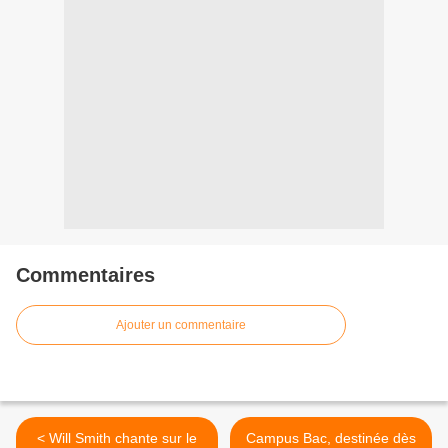
Commentaires
Ajouter un commentaire
< Will Smith chante sur le
Campus Bac, destinée dès