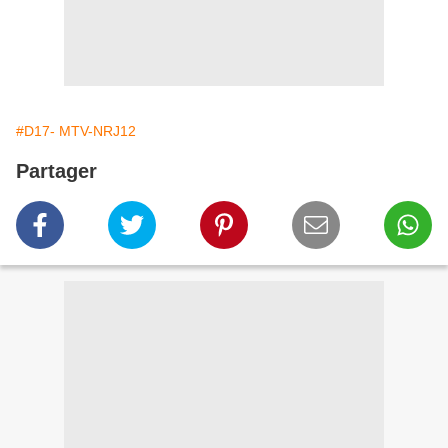
#D17- MTV-NRJ12
Partager