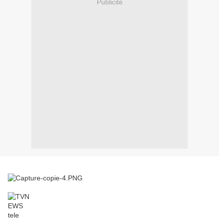
Publicité