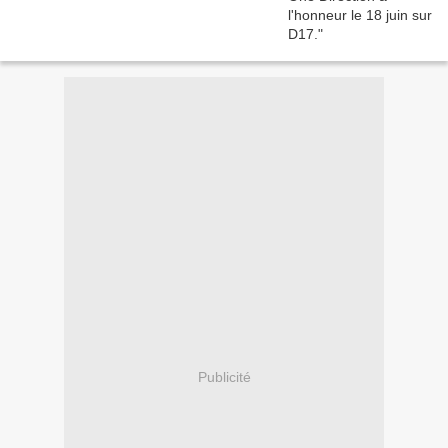
Publicité