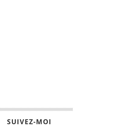
SUIVEZ-MOI