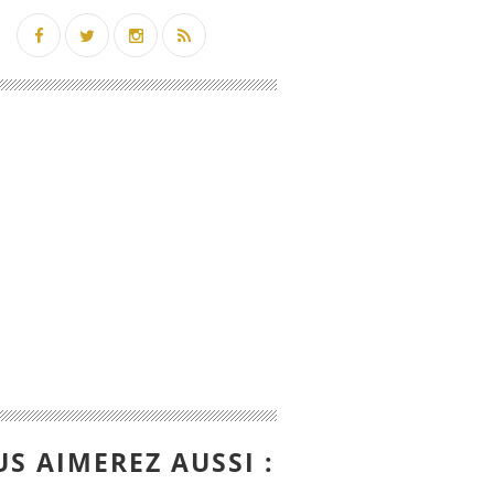
S AIMEREZ AUSSI :