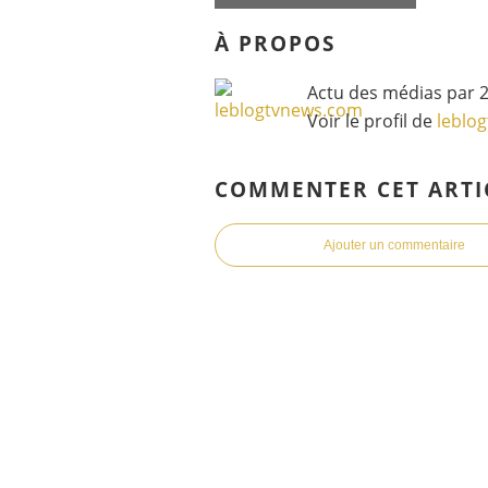
À PROPOS
Actu des médias par 2
Voir le profil de
leblo
COMMENTER CET ARTI
Ajouter un commentaire