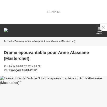
Publicité
MENU
Accueil
» Drame épouvantable pour Anne Alassane (Masterchef).
Drame épouvantable pour Anne Alassane
(Masterchef).
Publié le 02/01/2012 à 21:34
Par
François 02/01/2012