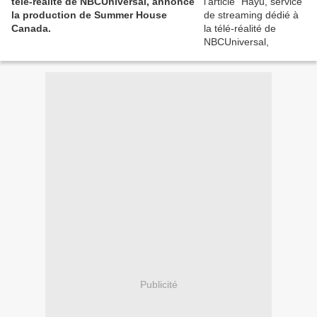
télé-réalité de NBCUniversal, annonce
la production de Summer House
Canada.
Publicité