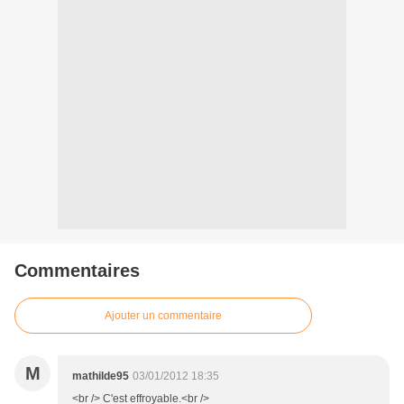
Commentaires
Ajouter un commentaire
M
mathilde95
03/01/2012 18:35
<br /> C'est effroyable.<br />