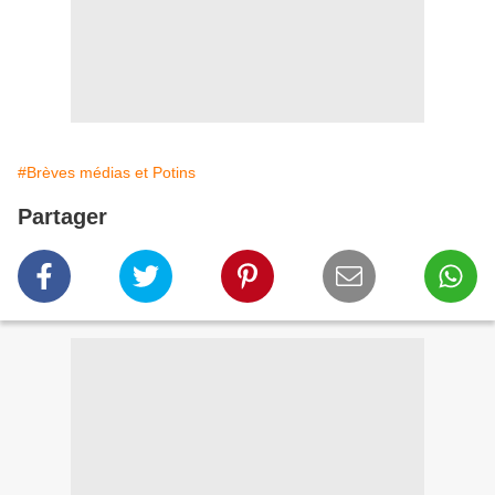
#Brèves médias et Potins
Partager