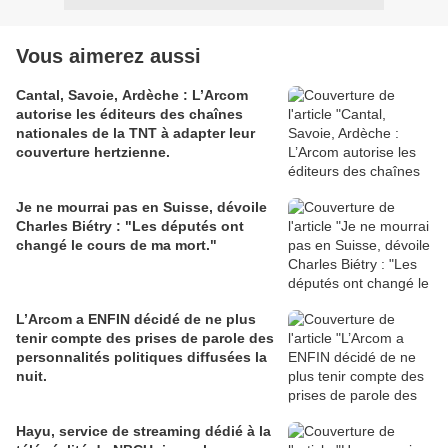
Vous aimerez aussi
Cantal, Savoie, Ardèche : L’Arcom
autorise les éditeurs des chaînes
nationales de la TNT à adapter leur
couverture hertzienne.
Je ne mourrai pas en Suisse, dévoile
Charles Biétry : "Les députés ont
changé le cours de ma mort."
L’Arcom a ENFIN décidé de ne plus
tenir compte des prises de parole des
personnalités politiques diffusées la
nuit.
Hayu, service de streaming dédié à la