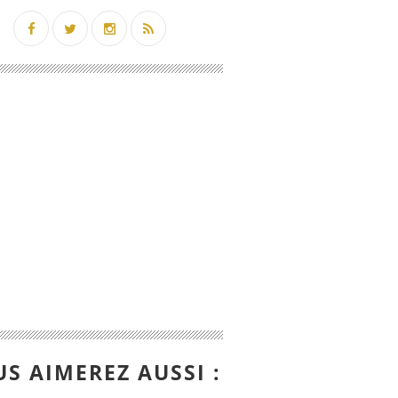
S AIMEREZ AUSSI :