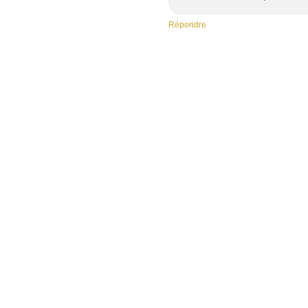
Répondre