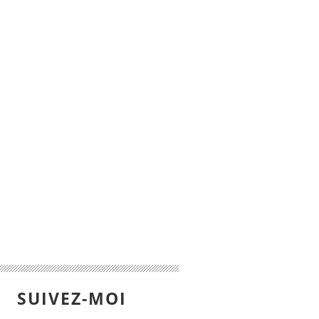
SUIVEZ-MOI