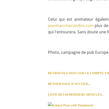
Celui qui est animateur égalem
jeanmarcmorandini.com
plus de 
qui l'entourera. Sans doute une fo
Photo, campagne de pub Europe 
RETROUVEZ-NOUS SUR CE COMPTE T
RETOUR PAGE D'ACCUEIL
.
LISTE DES 40 DERNIERS ARTICLES
.