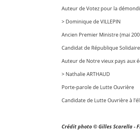
Auteur de Votez pour la démondi
> Dominique de VILLEPIN
Ancien Premier Ministre (mai 200
Candidat de République Solidaire à
Auteur de Notre vieux pays aux é
> Nathalie ARTHAUD
Porte-parole de Lutte Ouvrière
Candidate de Lutte Ouvrière à l’él
Crédit photo © Gilles Scarella - 