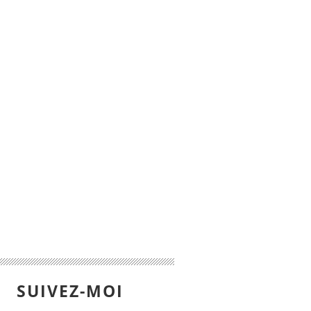
SUIVEZ-MOI