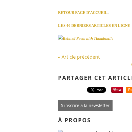
RETOUR PAGE D'ACCUEIL
.
LES 40 DERNIERS ARTICLES EN LIGNE
« Article précédent
PARTAGER CET ARTICL
Re
S'inscrire à la newsletter
À PROPOS