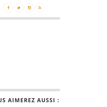
S AIMEREZ AUSSI :