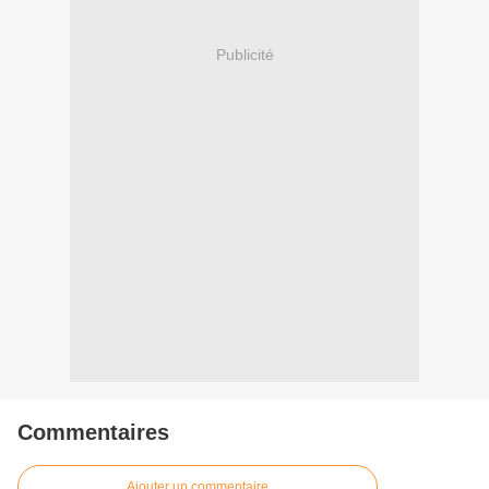
Publicité
Commentaires
Ajouter un commentaire