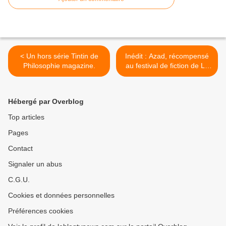
< Un hors série Tintin de
Inédit : Azad, récompensé
Philosophie magazine.
au festival de fiction de La
Rochelle. >
Hébergé par Overblog
Top articles
Pages
Contact
Signaler un abus
C.G.U.
Cookies et données personnelles
Préférences cookies