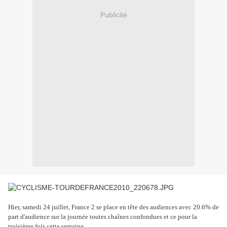
Publicité
Hier, samedi 24 juillet, France 2 se place en tête des audiences avec 20.6% de
part d'audience sur la journée toutes chaînes confondues et ce pour la
troisième fois cette semaine.