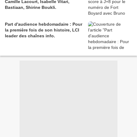
Camille Lacourt, Isabelle Vitari,
Bastiaan, Shirine Boukli.
Part d'audience hebdomadaire : Pour
la première fois de son histoire, LCI
leader des chaînes info.