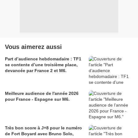
Vous aimerez aussi
Part d’audience hebdomadaire : TF1
se contente d’une troisième place,
devancée par France 2 et M6.
Meilleure audience de l'année 2026
pour France - Espagne sur M6.
Très bon score à J+8 pour le numéro
de Fort Boyard avec Bruno Solo,