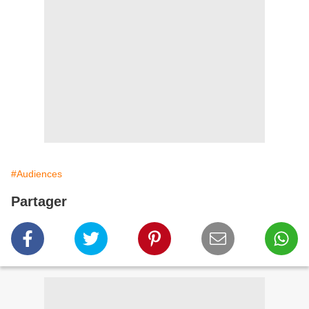
#Audiences
Partager