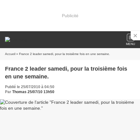
Publicité
MENU
Accueil
» France 2 leader samedi, pour la troisième fois en une semaine.
France 2 leader samedi, pour la troisième fois
en une semaine.
Publié le 25/07/2010 à 04:50
Par
Thomas 25/07/10 13h50