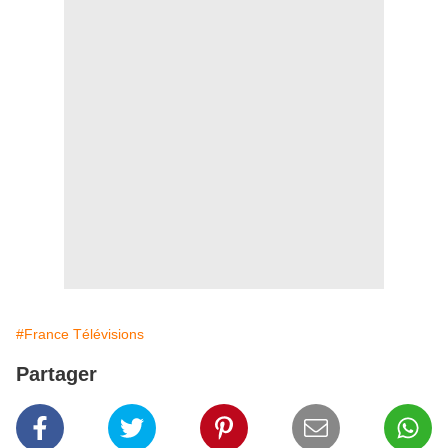
#France Télévisions
Partager