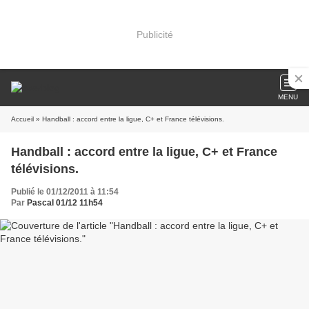
Publicité
MENU
Accueil
» Handball : accord entre la ligue, C+ et France télévisions.
Handball : accord entre la ligue, C+ et France
télévisions.
Publié le 01/12/2011 à 11:54
Par
Pascal 01/12 11h54