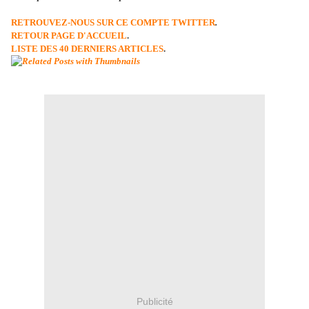
RETROUVEZ-NOUS SUR CE COMPTE TWITTER
.
RETOUR PAGE D'ACCUEIL
.
LISTE DES 40 DERNIERS ARTICLES
.
Publicité