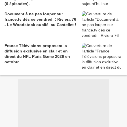
(6 épisodes).
Document à ne pas louper sur
france.tv dès ce vendredi : Riviera 76
- Le Woodstock oublié, au Castellet !
France Télévisions proposera la
diffusion exclusive en clair et en
direct du NFL Paris Game 2026 en
octobre.