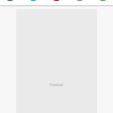
Publicité