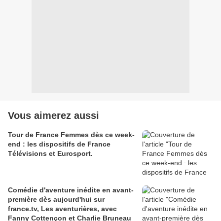
Vous aimerez aussi
Tour de France Femmes dès ce week-
end : les dispositifs de France
Télévisions et Eurosport.
Comédie d'aventure inédite en avant-
première dès aujourd'hui sur
france.tv, Les aventurières, avec
Fanny Cottençon et Charlie Bruneau