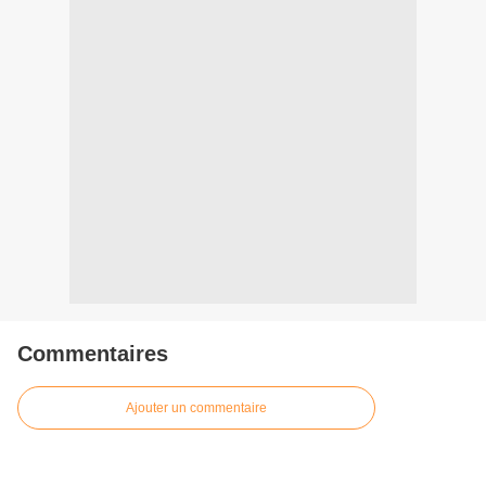
Commentaires
Ajouter un commentaire