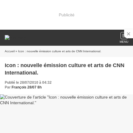
Publicité
MENU
Accueil
» Icon : nouvelle émission culture et arts de CNN International.
Icon : nouvelle émission culture et arts de CNN
International.
Publié le 28/07/2010 à 04:32
Par
François 28/07 8h