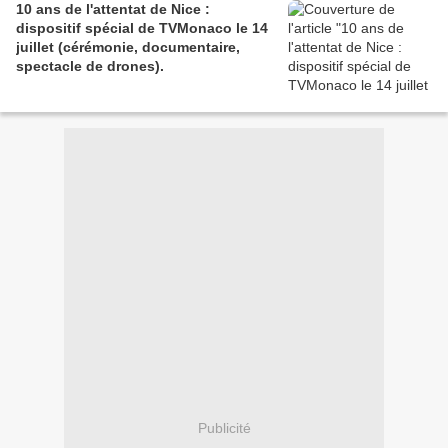
10 ans de l'attentat de Nice :
dispositif spécial de TVMonaco le 14
juillet (cérémonie, documentaire,
spectacle de drones).
Publicité