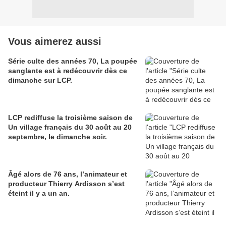
Vous aimerez aussi
Série culte des années 70, La poupée
sanglante est à redécouvrir dès ce
dimanche sur LCP.
LCP rediffuse la troisième saison de
Un village français du 30 août au 20
septembre, le dimanche soir.
Âgé alors de 76 ans, l’animateur et
producteur Thierry Ardisson s’est
éteint il y a un an.