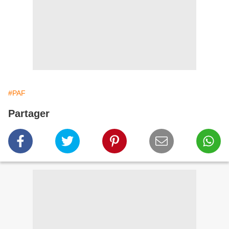
#PAF
Partager