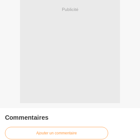
Publicité
Commentaires
Ajouter un commentaire