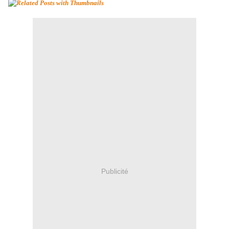
Publicité