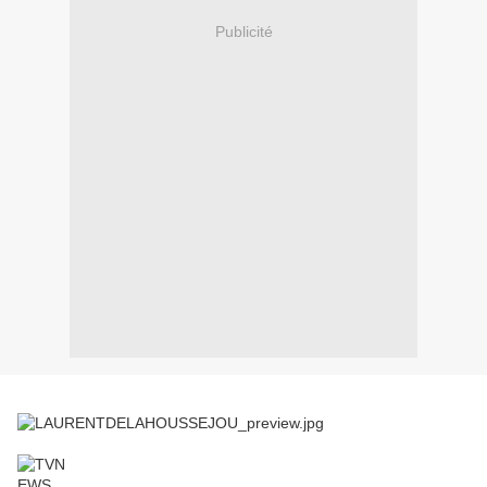
Publicité