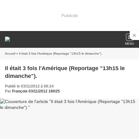
Publicité
MENU
Accueil
» Il était 3 fois l'Amérique (Reportage "13h15 le dimanche").
Il était 3 fois l'Amérique (Reportage "13h15 le
dimanche").
Publié le 03/11/2012 à 08:24
Par
François 03/11/2012 18H25