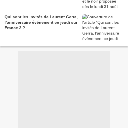
Qui sont les invités de Laurent Gerra,
l’anniversaire événement ce jeudi sur
France 2 ?