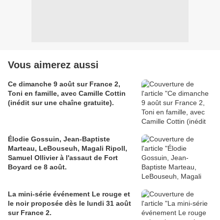
Vous aimerez aussi
Ce dimanche 9 août sur France 2,
Toni en famille, avec Camille Cottin
(inédit sur une chaîne gratuite).
Élodie Gossuin, Jean-Baptiste
Marteau, LeBouseuh, Magali Ripoll,
Samuel Ollivier à l'assaut de Fort
Boyard ce 8 août.
La mini-série événement Le rouge et
le noir proposée dès le lundi 31 août
sur France 2.