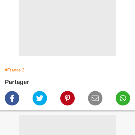
#France 2
Partager