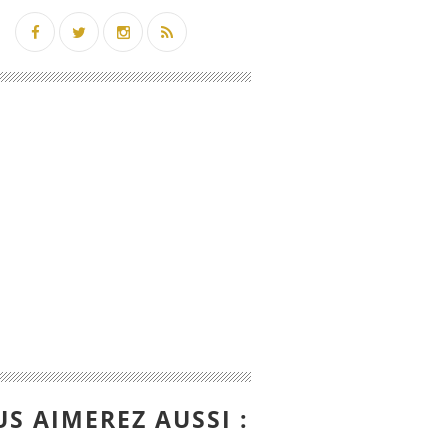
S AIMEREZ AUSSI :