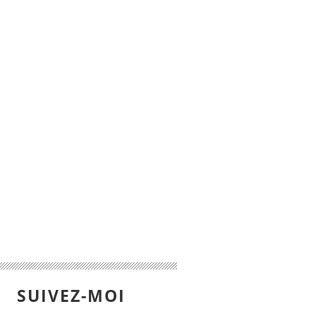
SUIVEZ-MOI