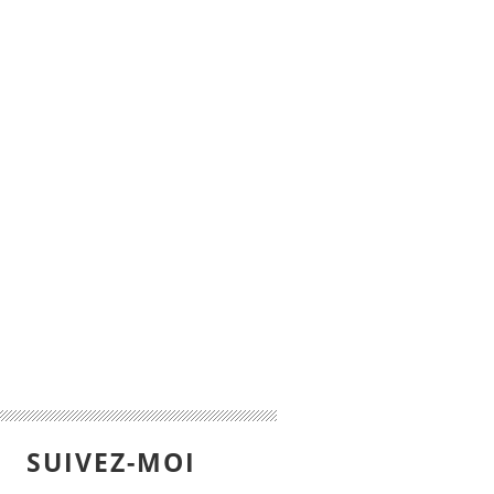
SUIVEZ-MOI