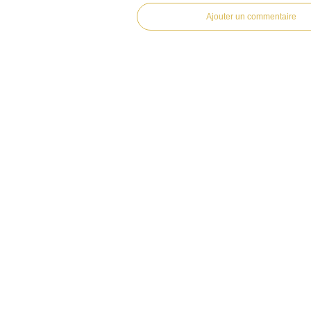
Ajouter un commentaire