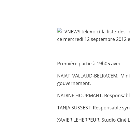
Voici la liste des
ce mercredi 12 septembre 2012 en
Première partie à 19h05 avec :
NAJAT VALLAUD-BELKACEM. Minis
gouvernement.
NADINE HOURMANT. Responsable s
TANJA SUSSEST. Responsable syndi
XAVIER LEHERPEUR. Studio Ciné L