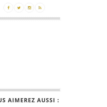
S AIMEREZ AUSSI :