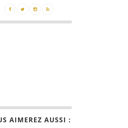
S AIMEREZ AUSSI :