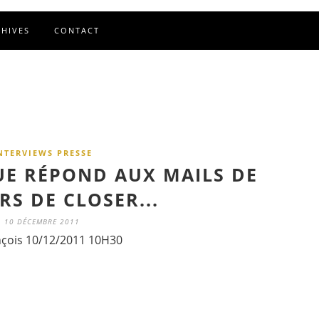
CHIVES
CONTACT
NTERVIEWS PRESSE
UE RÉPOND AUX MAILS DE
RS DE CLOSER...
10 DÉCEMBRE 2011
nçois 10/12/2011 10H30