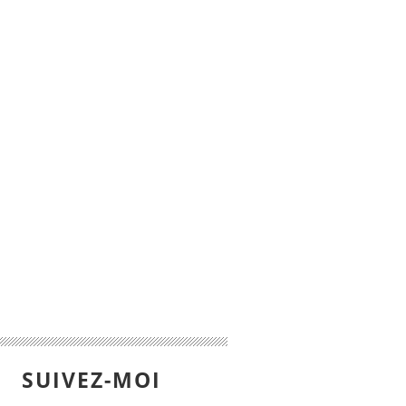
SUIVEZ-MOI