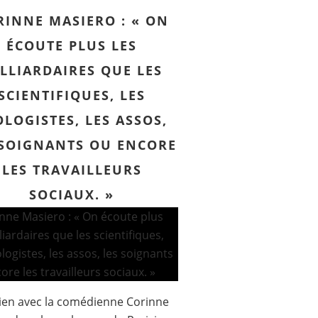
RINNE MASIERO : « ON
ÉCOUTE PLUS LES
LLIARDAIRES QUE LES
SCIENTIFIQUES, LES
OLOGISTES, LES ASSOS,
 SOIGNANTS OU ENCORE
LES TRAVAILLEURS
SOCIAUX. »
ien avec la comédienne Corinne