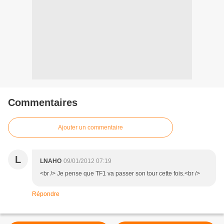
Commentaires
Ajouter un commentaire
L
LNAHO
09/01/2012 07:19
<br /> Je pense que TF1 va passer son tour cette fois.<br />
Répondre