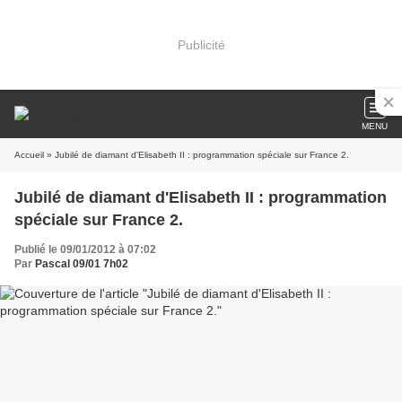
Publicité
MENU
Accueil
» Jubilé de diamant d'Elisabeth II : programmation spéciale sur France 2.
Jubilé de diamant d'Elisabeth II : programmation
spéciale sur France 2.
Publié le 09/01/2012 à 07:02
Par
Pascal 09/01 7h02