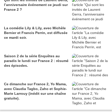
Qui sont les invités de Laurent Gerra,
l’anniversaire événement ce jeudi sur
France 2 ?
La comédie Lily & Lily, avec Michèle
Bernier et Francis Perrin, est diffusée
ce mardi soir.
Saison 2 de la série Enquêtes au
paradis le lundi sur France 2 : résumé
des épisodes.
Ce dimanche sur France 2, Yo Mama,
avec Claudia Tagbo, Zaho et Sophie-
Marie Larrouy (inédit sur une chaîne
gratuite).