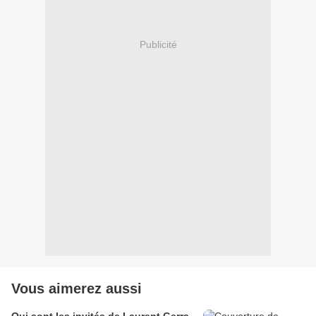
Publicité
Vous aimerez aussi