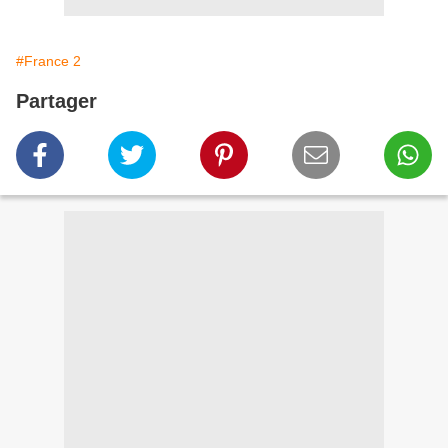
#France 2
Partager