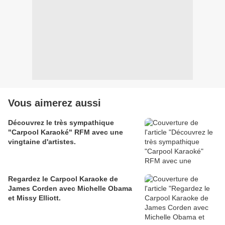
Vous aimerez aussi
Découvrez le très sympathique
"Carpool Karaoké" RFM avec une
vingtaine d'artistes.
Regardez le Carpool Karaoke de
James Corden avec Michelle Obama
et Missy Elliott.