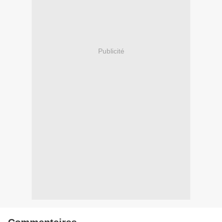
Publicité