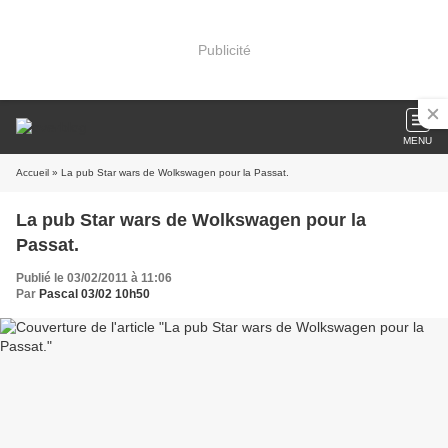
Publicité
MENU
Accueil
» La pub Star wars de Wolkswagen pour la Passat.
La pub Star wars de Wolkswagen pour la
Passat.
Publié le 03/02/2011 à 11:06
Par
Pascal 03/02 10h50