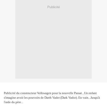
Publicité
Publicité du constructeur Volkwagen pour la nouvelle Passat...Un enfant
s'imagine avoir les pouvoirs de Darth Vader (Dark Vador). En vain...Jusqu'à
l'aide du père...