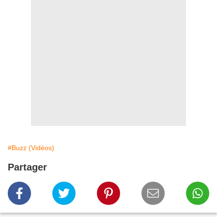
#Buzz (Vidéos)
Partager