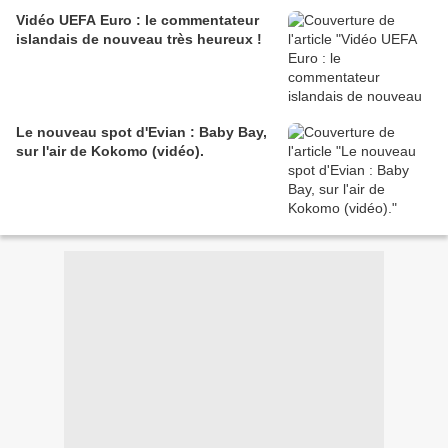
Vidéo UEFA Euro : le commentateur
islandais de nouveau très heureux !
Le nouveau spot d'Evian : Baby Bay,
sur l'air de Kokomo (vidéo).