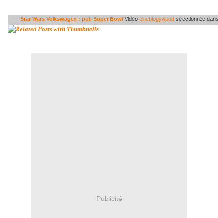
Star Wars Volkswagen : pub Super Bowl
Vidéo
cineblogywood
sélectionnée dan
Publicité