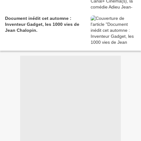
Document inédit cet automne :
Inventeur Gadget, les 1000 vies de
Jean Chalopin.