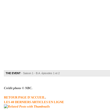
THE EVENT
- Saison 1 - B.A. épisodes 1 et 2
Crédit photo © NBC.
RETOUR PAGE D'ACCUEIL
.
LES 40 DERNIERS ARTICLES EN LIGNE