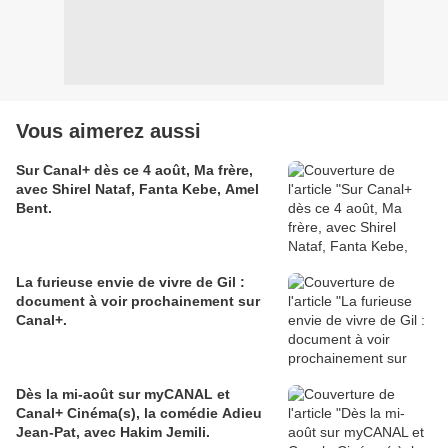
Vous aimerez aussi
Sur Canal+ dès ce 4 août, Ma frère,
avec Shirel Nataf, Fanta Kebe, Amel
Bent.
La furieuse envie de vivre de Gil :
document à voir prochainement sur
Canal+.
Dès la mi-août sur myCANAL et
Canal+ Cinéma(s), la comédie Adieu
Jean-Pat, avec Hakim Jemili.