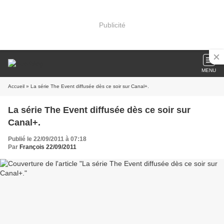
Publicité
MENU
Accueil
» La série The Event diffusée dès ce soir sur Canal+.
La série The Event diffusée dès ce soir sur
Canal+.
Publié le 22/09/2011 à 07:18
Par
François 22/09/2011