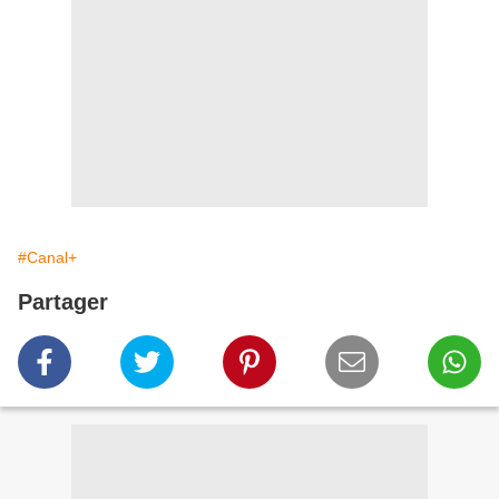
#Canal+
Partager