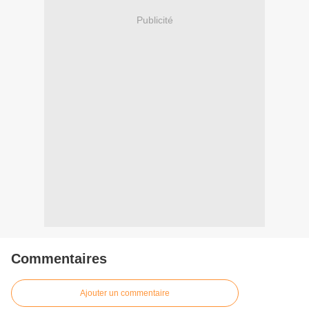
Publicité
Commentaires
Ajouter un commentaire