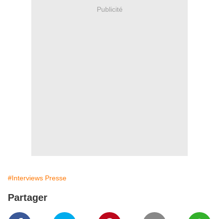
Publicité
#Interviews Presse
Partager