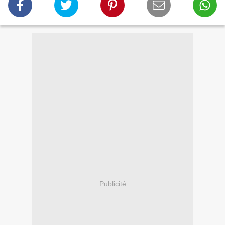
Publicité