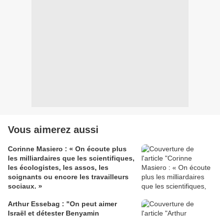
Vous aimerez aussi
Corinne Masiero : « On écoute plus
les milliardaires que les scientifiques,
les écologistes, les assos, les
soignants ou encore les travailleurs
sociaux. »
Arthur Essebag : "On peut aimer
Israël et détester Benyamin