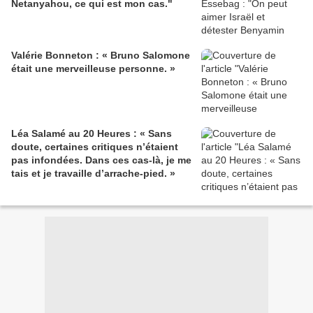
Netanyahou, ce qui est mon cas."
Valérie Bonneton : « Bruno Salomone
était une merveilleuse personne. »
Léa Salamé au 20 Heures : « Sans
doute, certaines critiques n’étaient
pas infondées. Dans ces cas-là, je me
tais et je travaille d’arrache-pied. »