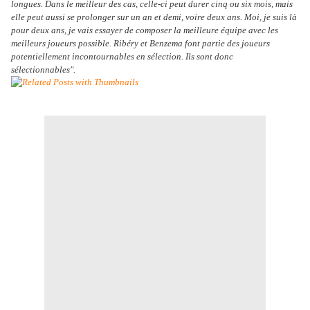
longues. Dans le meilleur des cas, celle-ci peut durer cinq ou six mois, mais
elle peut aussi se prolonger sur un an et demi, voire deux ans. Moi, je suis là
pour deux ans, je vais essayer de composer la meilleure équipe avec les
meilleurs joueurs possible. Ribéry et Benzema font partie des joueurs
potentiellement incontournables en sélection. Ils sont donc
sélectionnables".