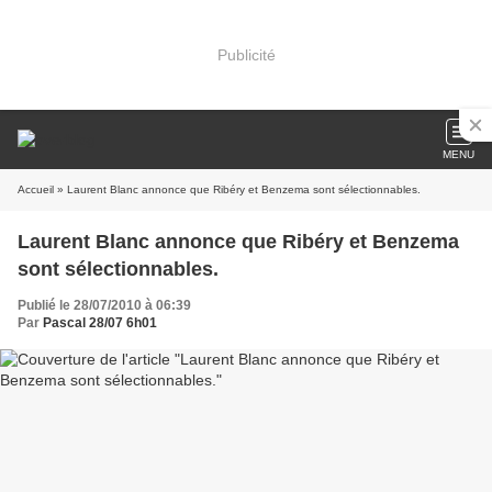
Publicité
MENU
Accueil
» Laurent Blanc annonce que Ribéry et Benzema sont sélectionnables.
Laurent Blanc annonce que Ribéry et Benzema
sont sélectionnables.
Publié le 28/07/2010 à 06:39
Par
Pascal 28/07 6h01