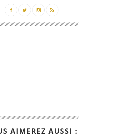
S AIMEREZ AUSSI :