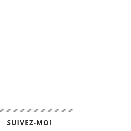
SUIVEZ-MOI