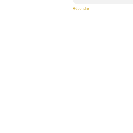
Répondre