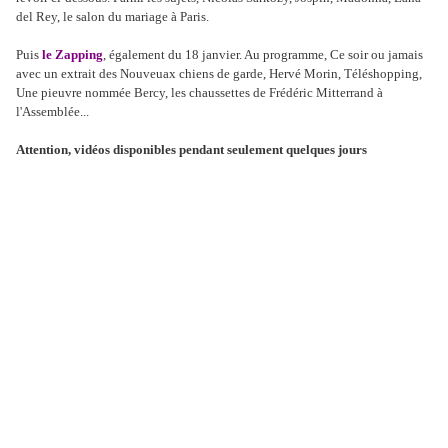
del Rey, le salon du mariage à Paris.
Puis
le Zapping
, également du 18 janvier. Au programme, Ce soir ou jamais
avec un extrait des Nouveuax chiens de garde, Hervé Morin, Téléshopping,
Une pieuvre nommée Bercy, les chaussettes de Frédéric Mitterrand à
l'Assemblée...
Attention, vidéos disponibles pendant seulement quelques jours