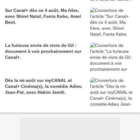
Sur Canal+ dès ce 4 août, Ma frère,
avec Shirel Nataf, Fanta Kebe, Amel
Bent.
La furieuse envie de vivre de Gil :
document à voir prochainement sur
Canal+.
Dès la mi-août sur myCANAL et
Canal+ Cinéma(s), la comédie Adieu
Jean-Pat, avec Hakim Jemili.