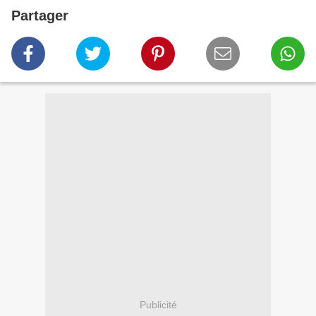
Partager
Publicité