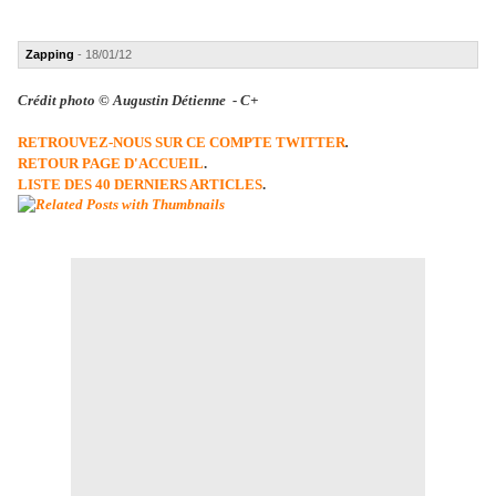
Zapping
- 18/01/12
Crédit photo © Augustin Détienne - C+
RETROUVEZ-NOUS SUR CE COMPTE TWITTER
.
RETOUR PAGE D'ACCUEIL
.
LISTE DES 40 DERNIERS ARTICLES
.