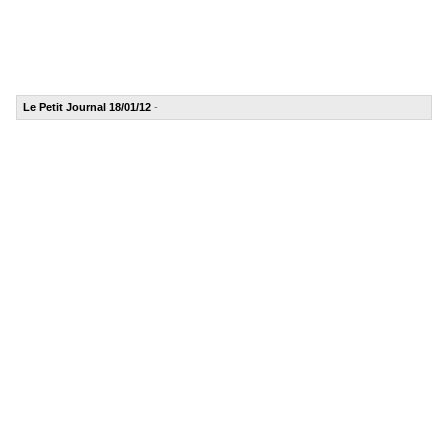
Le Petit Journal 18/01/12
-