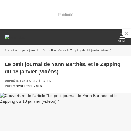
Publicité
MENU
Accueil
» Le petit journal de Yann Barthès, et le Zapping du 18 janvier (vidéos).
Le petit journal de Yann Barthès, et le Zapping
du 18 janvier (vidéos).
Publié le 19/01/2012 à 07:16
Par
Pascal 19/01 7h16