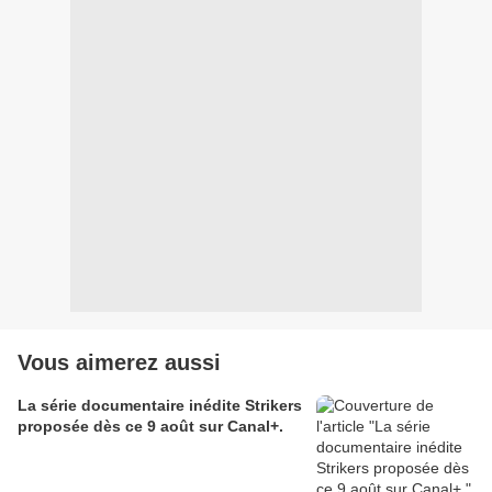
Vous aimerez aussi
La série documentaire inédite Strikers
proposée dès ce 9 août sur Canal+.