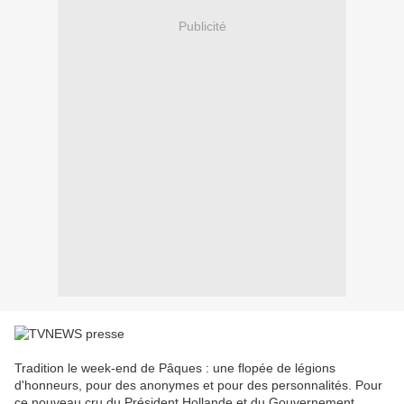
Publicité
Tradition le week-end de Pâques : une flopée de légions
d'honneurs, pour des anonymes et pour des personnalités. Pour
ce nouveau cru du Président Hollande et du Gouvernement