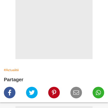
#Actualité
Partager