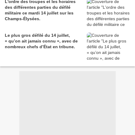
L'ordre des troupes et les horaires
des différentes parties du défilé
militaire ce mardi 14 juillet sur les
Champs-Élysées.
Le plus gros défilé du 14 juillet,
« qu’on ait jamais connu », avec de
nombreux chefs d’État en tribune.