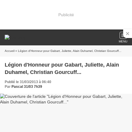
Publicité
MENU
Accueil
» Légion d'Honneur pour Gabart, Juliette, Alain Duhamel, Christian Gourcuff...
Légion d'Honneur pour Gabart, Juliette, Alain
Duhamel, Christian Gourcuff...
Publié le 31/03/2013 à 06:40
Par
Pascal 31/03 7h39