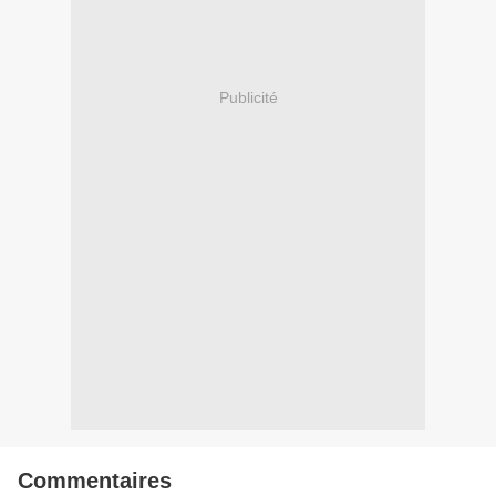
Publicité
Commentaires