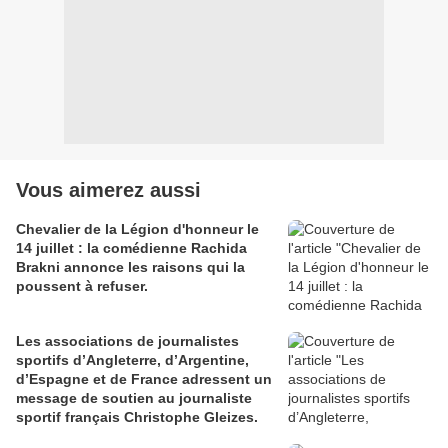
Vous aimerez aussi
Chevalier de la Légion d'honneur le
14 juillet : la comédienne Rachida
Brakni annonce les raisons qui la
poussent à refuser.
Les associations de journalistes
sportifs d’Angleterre, d’Argentine,
d’Espagne et de France adressent un
message de soutien au journaliste
sportif français Christophe Gleizes.