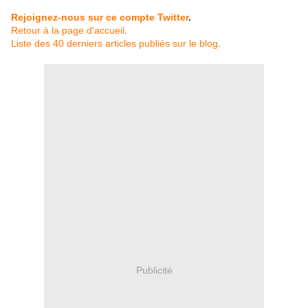
Rejoignez-nous sur ce compte Twitter
.
Retour à la page d'accueil
.
Liste des 40 derniers articles publiés sur le blog
.
Publicité