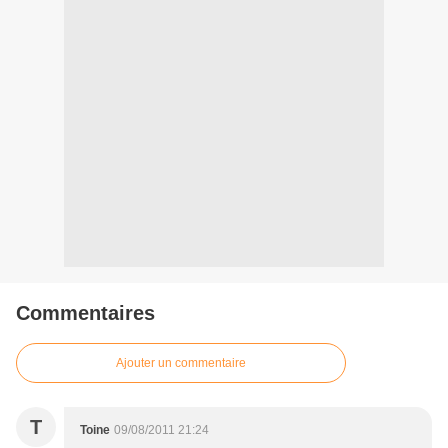
Commentaires
Ajouter un commentaire
T
Toine
09/08/2011 21:24