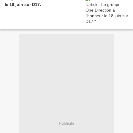
le 18 juin sur D17.
Publicité