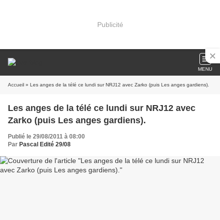
Publicité
MENU
Accueil
» Les anges de la télé ce lundi sur NRJ12 avec Zarko (puis Les anges gardiens).
Les anges de la télé ce lundi sur NRJ12 avec
Zarko (puis Les anges gardiens).
Publié le 29/08/2011 à 08:00
Par
Pascal Edité 29/08