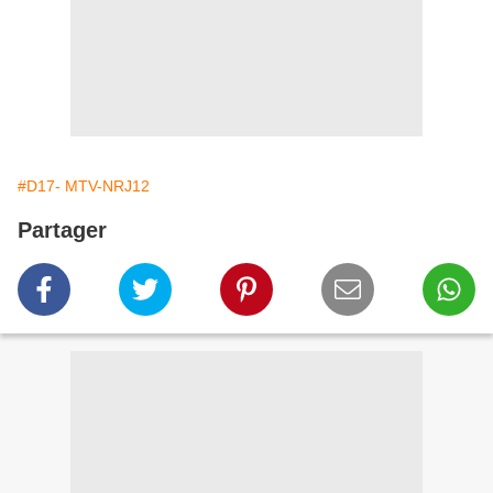
#D17- MTV-NRJ12
Partager