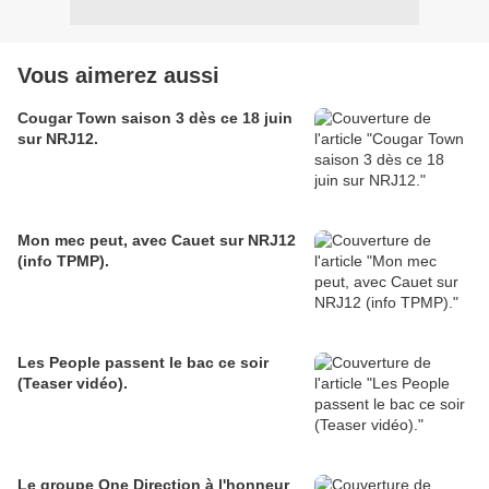
Vous aimerez aussi
Cougar Town saison 3 dès ce 18 juin
sur NRJ12.
Mon mec peut, avec Cauet sur NRJ12
(info TPMP).
Les People passent le bac ce soir
(Teaser vidéo).
Le groupe One Direction à l'honneur