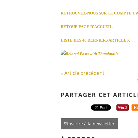
RETROUVEZ-NOUS SUR CE COMPTE T
RETOUR PAGE D'ACCUEIL
.
LISTE DES 40 DERNIERS ARTICLES
.
« Article précédent
PARTAGER CET ARTICL
Re
S'inscrire à la newsletter