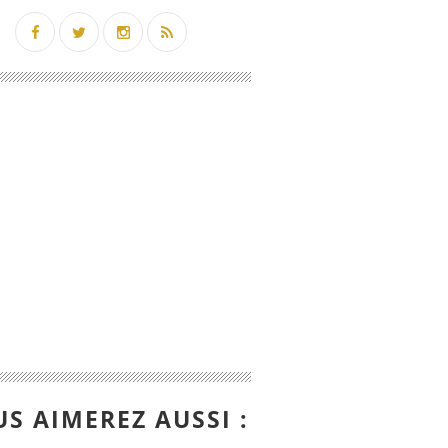
S AIMEREZ AUSSI :