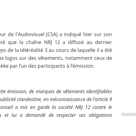
ur de l'Audiovisuel (CSA) a indiqué hier sur son
taté que la chaîne NRJ 12 a diffusé au dernier
s de la téléréalité 3 au cours de laquelle il a été
ux logos sur des vêtements, notamment ceux de
éée par l’un des participants à l’émission.
ette émission, de marques de vêtements identifiables
publicité clandestine, en méconnaissance de l'article 9
nseil a mis en garde la société NRJ 12 contre le
es et lui a demandé de respecter ses obligations