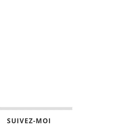
SUIVEZ-MOI