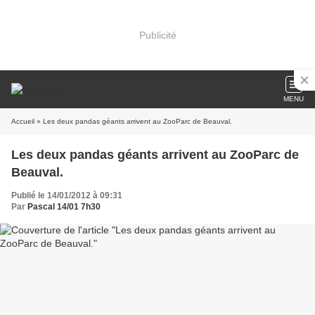
Publicité
MENU
Accueil
» Les deux pandas géants arrivent au ZooParc de Beauval.
Les deux pandas géants arrivent au ZooParc de
Beauval.
Publié le 14/01/2012 à 09:31
Par
Pascal 14/01 7h30