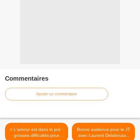
Commentaires
Ajouter un commentaire
< L'amour est dans le pré :
Bonne audience pour le JT
grosses difficultés pour
avec Laurent Delahousse