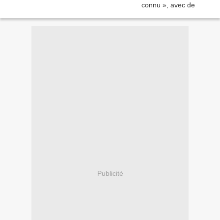
Publicité