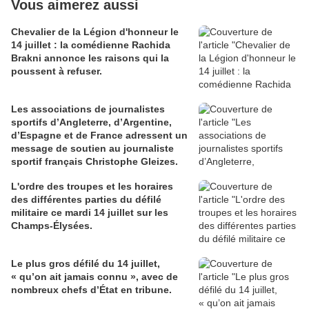
Vous aimerez aussi
Chevalier de la Légion d'honneur le
14 juillet : la comédienne Rachida
Brakni annonce les raisons qui la
poussent à refuser.
Les associations de journalistes
sportifs d’Angleterre, d’Argentine,
d’Espagne et de France adressent un
message de soutien au journaliste
sportif français Christophe Gleizes.
L'ordre des troupes et les horaires
des différentes parties du défilé
militaire ce mardi 14 juillet sur les
Champs-Élysées.
Le plus gros défilé du 14 juillet,
« qu’on ait jamais connu », avec de
nombreux chefs d’État en tribune.