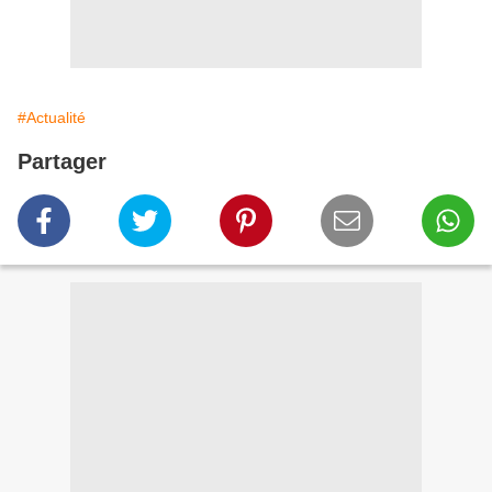
#Actualité
Partager