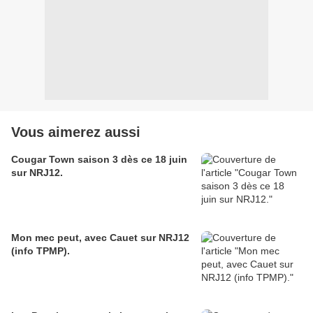
Vous aimerez aussi
Cougar Town saison 3 dès ce 18 juin
sur NRJ12.
Mon mec peut, avec Cauet sur NRJ12
(info TPMP).