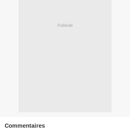
Publicité
Commentaires