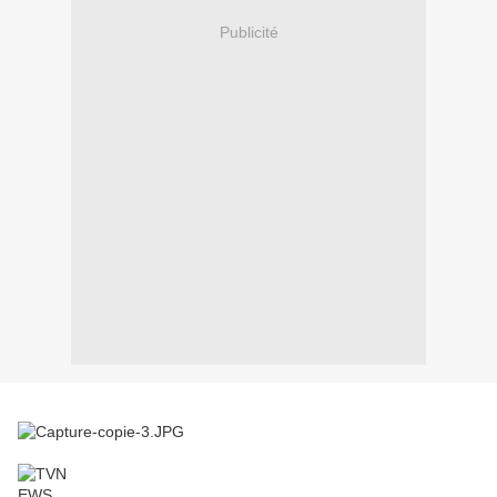
Publicité