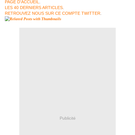
PAGE D'ACCUEIL
.
LES 40 DERNIERS ARTICLES
.
RETROUVEZ NOUS SUR CE COMPTE TWITTER
.
Publicité