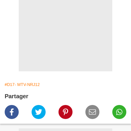
#D17- MTV-NRJ12
Partager