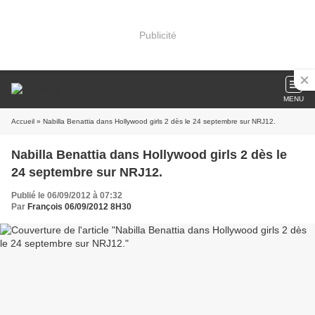
Publicité
MENU
Accueil
» Nabilla Benattia dans Hollywood girls 2 dès le 24 septembre sur NRJ12.
Nabilla Benattia dans Hollywood girls 2 dès le
24 septembre sur NRJ12.
Publié le 06/09/2012 à 07:32
Par
François 06/09/2012 8H30