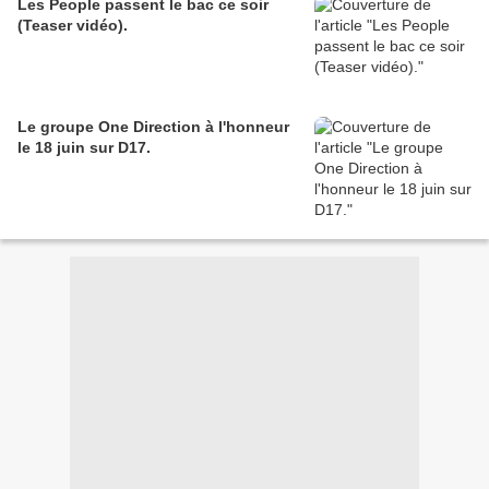
Les People passent le bac ce soir
(Teaser vidéo).
Le groupe One Direction à l'honneur
le 18 juin sur D17.