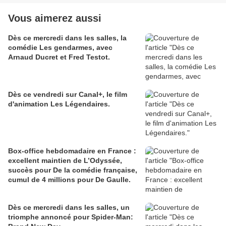
Vous aimerez aussi
Dès ce mercredi dans les salles, la
comédie Les gendarmes, avec
Arnaud Ducret et Fred Testot.
Dès ce vendredi sur Canal+, le film
d'animation Les Légendaires.
Box-office hebdomadaire en France :
excellent maintien de L’Odyssée,
succès pour De la comédie française,
cumul de 4 millions pour De Gaulle.
Dès ce mercredi dans les salles, un
triomphe annoncé pour Spider-Man: