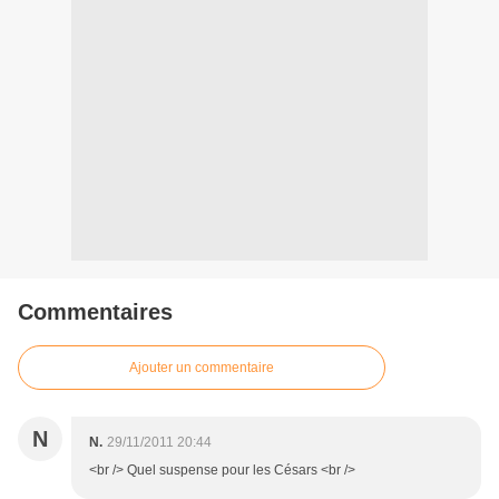
Commentaires
Ajouter un commentaire
N
N.
29/11/2011 20:44
<br /> Quel suspense pour les Césars <br />