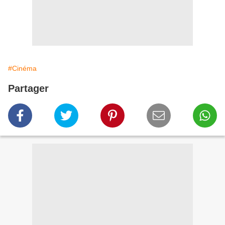
#Cinéma
Partager