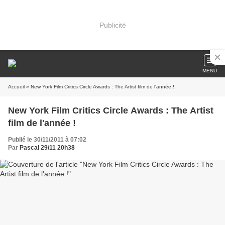
Publicité
MENU
Accueil
» New York Film Critics Circle Awards : The Artist film de l'année !
New York Film Critics Circle Awards : The Artist
film de l'année !
Publié le 30/11/2011 à 07:02
Par
Pascal 29/11 20h38