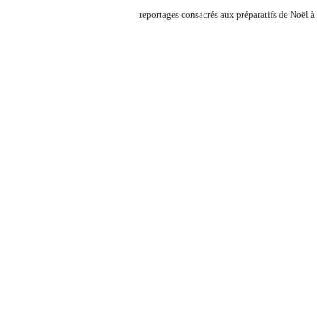
reportages consacrés aux préparatifs de Noël à