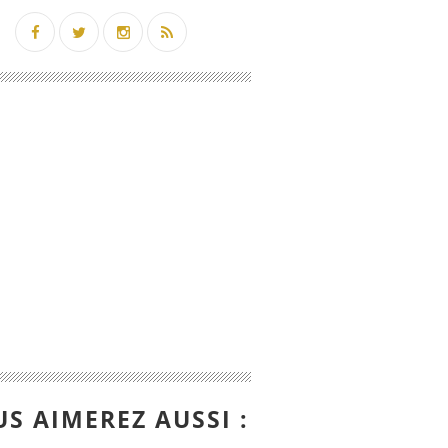
S AIMEREZ AUSSI :