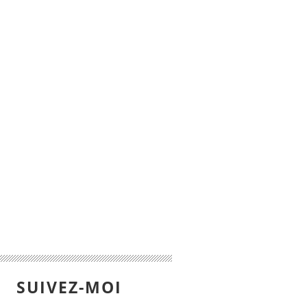
SUIVEZ-MOI