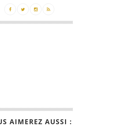
S AIMEREZ AUSSI :