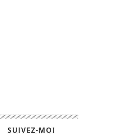
SUIVEZ-MOI