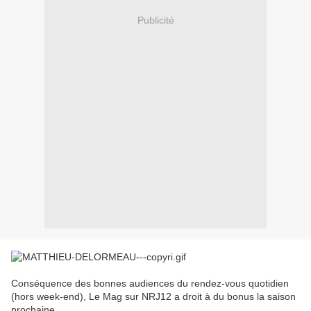
Publicité
Conséquence des bonnes audiences du rendez-vous quotidien
(hors week-end), Le Mag sur NRJ12 a droit à du bonus la saison
prochaine.