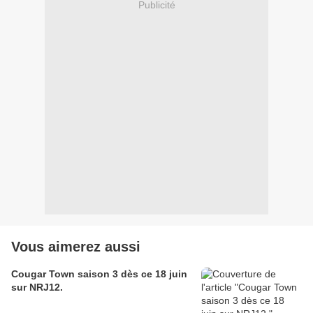
Publicité
Vous aimerez aussi
Cougar Town saison 3 dès ce 18 juin
sur NRJ12.