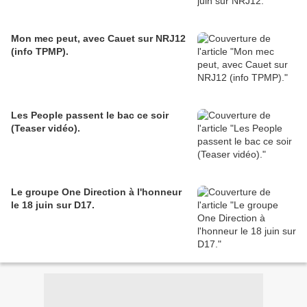
Mon mec peut, avec Cauet sur NRJ12
(info TPMP).
Les People passent le bac ce soir
(Teaser vidéo).
Le groupe One Direction à l'honneur
le 18 juin sur D17.