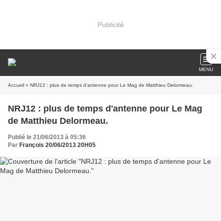
Publicité
MENU
Accueil
» NRJ12 : plus de temps d'antenne pour Le Mag de Matthieu Delormeau.
NRJ12 : plus de temps d'antenne pour Le Mag
de Matthieu Delormeau.
Publié le 21/06/2013 à 05:36
Par
François 20/06/2013 20H05