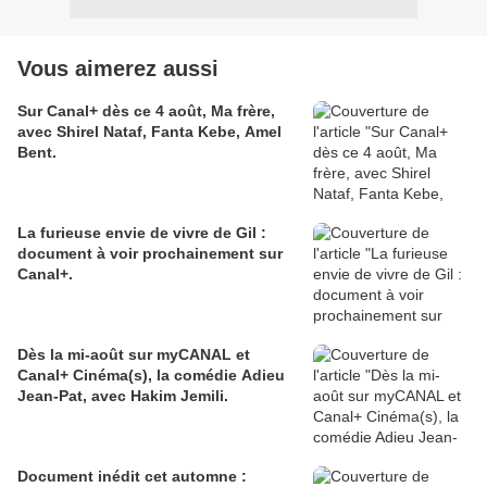
Vous aimerez aussi
Sur Canal+ dès ce 4 août, Ma frère,
avec Shirel Nataf, Fanta Kebe, Amel
Bent.
La furieuse envie de vivre de Gil :
document à voir prochainement sur
Canal+.
Dès la mi-août sur myCANAL et
Canal+ Cinéma(s), la comédie Adieu
Jean-Pat, avec Hakim Jemili.
Document inédit cet automne :