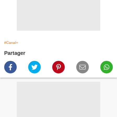
#Canal+
Partager