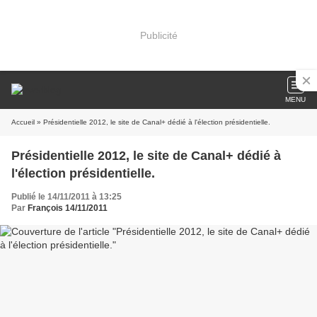
Publicité
MENU
Accueil
» Présidentielle 2012, le site de Canal+ dédié à l'élection présidentielle.
Présidentielle 2012, le site de Canal+ dédié à
l'élection présidentielle.
Publié le 14/11/2011 à 13:25
Par
François 14/11/2011