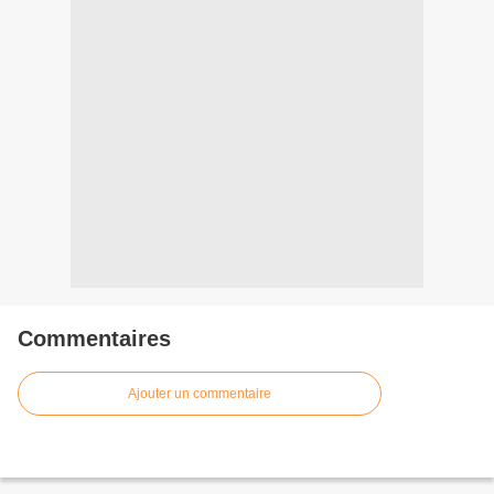
Commentaires
Ajouter un commentaire