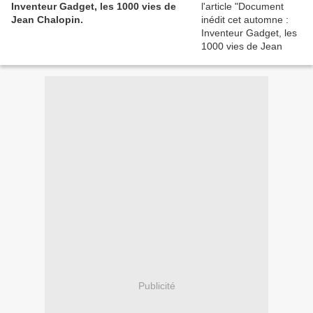
Inventeur Gadget, les 1000 vies de
Jean Chalopin.
Publicité