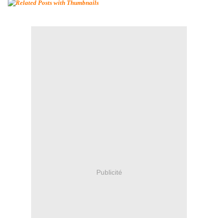
Publicité