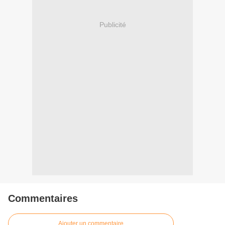
Publicité
Commentaires
Ajouter un commentaire