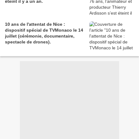
éteint il y a un an.
10 ans de l'attentat de Nice :
dispositif spécial de TVMonaco le 14
juillet (cérémonie, documentaire,
spectacle de drones).