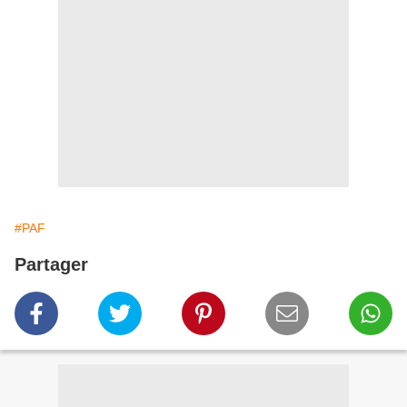
#PAF
Partager