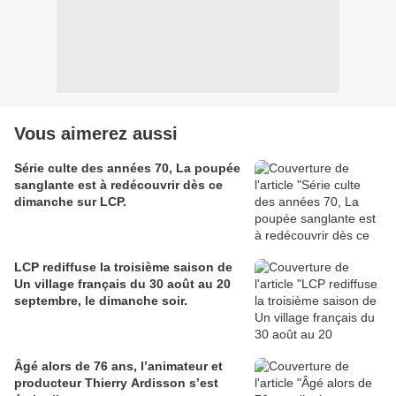
Vous aimerez aussi
Série culte des années 70, La poupée
sanglante est à redécouvrir dès ce
dimanche sur LCP.
LCP rediffuse la troisième saison de
Un village français du 30 août au 20
septembre, le dimanche soir.
Âgé alors de 76 ans, l’animateur et
producteur Thierry Ardisson s’est