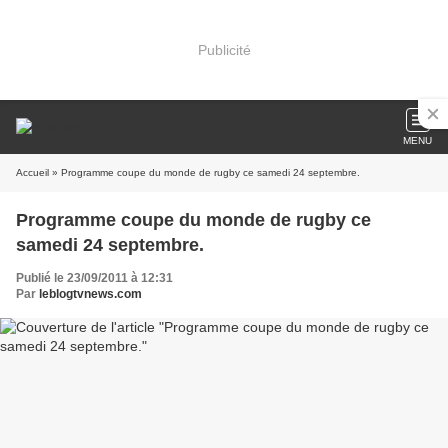
Publicité
MENU
Accueil
» Programme coupe du monde de rugby ce samedi 24 septembre.
Programme coupe du monde de rugby ce
samedi 24 septembre.
Publié le 23/09/2011 à 12:31
Par
leblogtvnews.com