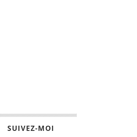
SUIVEZ-MOI