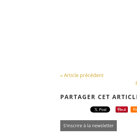
« Article précédent
PARTAGER CET ARTICL
Re
S'inscrire à la newsletter