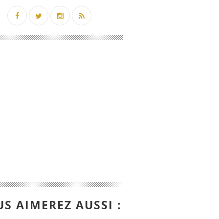
S AIMEREZ AUSSI :