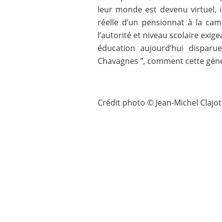
leur monde est devenu virtuel, i
réelle d’un pensionnat à la cam
l’autorité et niveau scolaire exige
éducation aujourd’hui disparu
Chavagnes ”, comment cette généra
Crédit photo © Jean-Michel Clajot