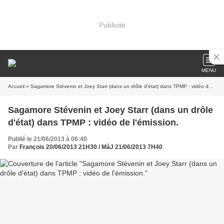
Publicité
MENU
Accueil
» Sagamore Stévenin et Joey Starr (dans un drôle d'état) dans TPMP : vidéo de l'émission.
Sagamore Stévenin et Joey Starr (dans un drôle
d'état) dans TPMP : vidéo de l'émission.
Publié le 21/06/2013 à 06:40
Par
François 20/06/2013 21H30 / MàJ 21/06/2013 7H40