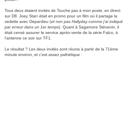
Tous deux étaient invités de Touche pas à mon poste, en direct
sur D8. Joey Starr était en promo pour un film où il partage la
vedette avec Depardieu (
et non pas Hallyday comme j'ai indiqué
par erreur dans un 1er temps
). Quant à Sagamore Stévenin, il
était censé assurer le service après-vente de la série Falco, à
l'antenne ce soir sur TF1.
Le résultat ? Les deux invités sont réunis à partir de la 71ème
minute environ, et c'est assez pathétique :