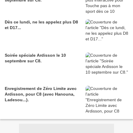
septembre sur C8.
Dès ce lundi, ne les appelez plus D8
et D17...
Soirée spéciale Ardisson le 10
septembre sur C8.
Enregistrement de Zéro Limite avec
Ardisson, pour C8 (avec Hanouna,
Ladesou...).