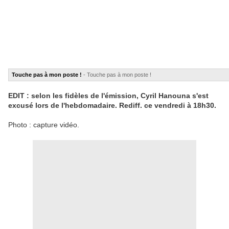
Touche pas à mon poste !
- Touche pas à mon poste !
EDIT : selon les fidèles de l'émission, Cyril Hanouna s'est
excusé lors de l'hebdomadaire. Rediff. ce vendredi à 18h30.
Photo : capture vidéo.