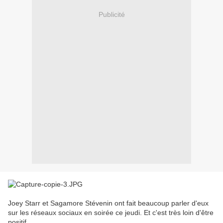
Publicité
Joey Starr et Sagamore Stévenin ont fait beaucoup parler d'eux
sur les réseaux sociaux en soirée ce jeudi. Et c'est très loin d'être
positif...