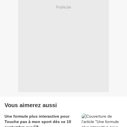
Publicité
Vous aimerez aussi
Une formule plus interactive pour
Touche pas à mon sport dès ce 10