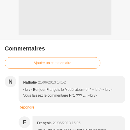
Commentaires
Ajouter un commentaire
N
Nathalie
21/06/2013 14:52
<br /> Bonjour François le Modérateur,<br /> <br /> <br />
Vous laissez le commentaire N°1 ??? ...!!!<br />
Répondre
F
François
21/06/2013 15:05