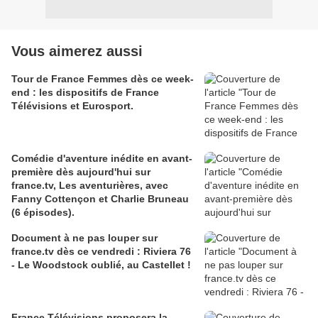
Vous aimerez aussi
Tour de France Femmes dès ce week-
end : les dispositifs de France
Télévisions et Eurosport.
Comédie d'aventure inédite en avant-
première dès aujourd'hui sur
france.tv, Les aventurières, avec
Fanny Cottençon et Charlie Bruneau
(6 épisodes).
Document à ne pas louper sur
france.tv dès ce vendredi : Riviera 76
- Le Woodstock oublié, au Castellet !
France Télévisions proposera la