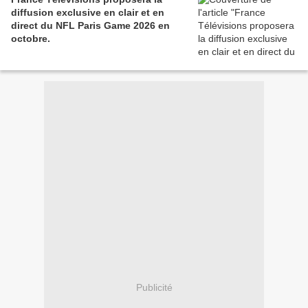
diffusion exclusive en clair et en
direct du NFL Paris Game 2026 en
octobre.
Publicité