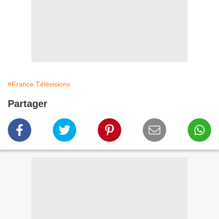
#France Télévisions
Partager