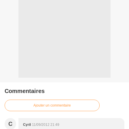
Commentaires
Ajouter un commentaire
C
Cyril
11/09/2012 21:49