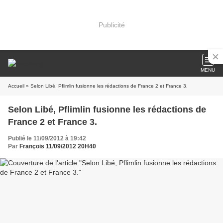
Publicité
MENU
Accueil
» Selon Libé, Pflimlin fusionne les rédactions de France 2 et France 3.
Selon Libé, Pflimlin fusionne les rédactions de
France 2 et France 3.
Publié le 11/09/2012 à 19:42
Par
François 11/09/2012 20H40