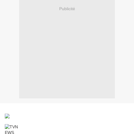
Publicité