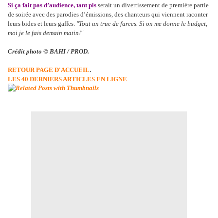
Si ça fait pas d’audience, tant pis
serait un divertissement de première partie
de soirée avec des parodies d’émissions, des chanteurs qui viennent raconter
leurs bides et leurs gaffes.
"Tout un truc de farces. Si on me donne le budget,
moi je le fais demain matin!"
Crédit photo © BAHI / PROD.
RETOUR PAGE D'ACCUEIL
.
LES 40 DERNIERS ARTICLES EN LIGNE