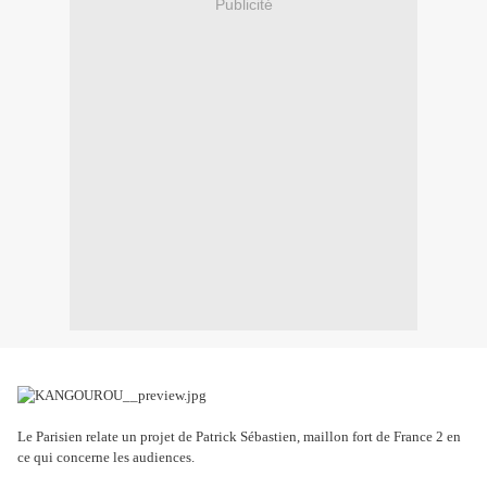
Publicité
Le Parisien relate un projet de Patrick Sébastien, maillon fort de France 2 en
ce qui concerne les audiences.