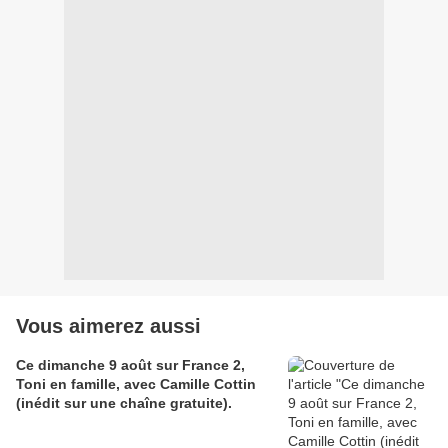
Vous aimerez aussi
Ce dimanche 9 août sur France 2,
Toni en famille, avec Camille Cottin
(inédit sur une chaîne gratuite).