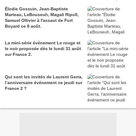
Élodie Gossuin, Jean-Baptiste
Marteau, LeBouseuh, Magali Ripoll,
Samuel Ollivier à l'assaut de Fort
Boyard ce 8 août.
La mini-série événement Le rouge et
le noir proposée dès le lundi 31 août
sur France 2.
Qui sont les invités de Laurent Gerra,
l’anniversaire événement ce jeudi sur
France 2 ?