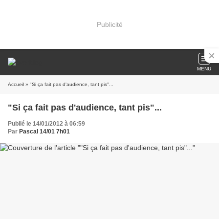
Publicité
MENU
Accueil
» "Si ça fait pas d'audience, tant pis"...
"Si ça fait pas d'audience, tant pis"...
Publié le 14/01/2012 à 06:59
Par
Pascal 14/01 7h01