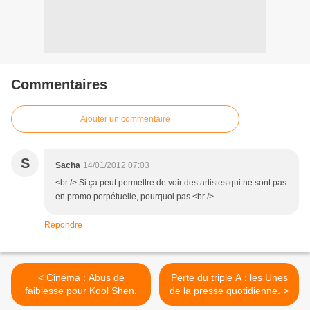
Commentaires
Ajouter un commentaire
S
Sacha
14/01/2012 07:03
<br /> Si ça peut permettre de voir des artistes qui ne sont pas
en promo perpétuelle, pourquoi pas.<br />
Répondre
< Cinéma : Abus de
Perte du triple A : les Unes
faiblesse pour Kool Shen.
de la presse quotidienne. >