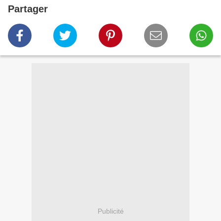
Partager
Publicité