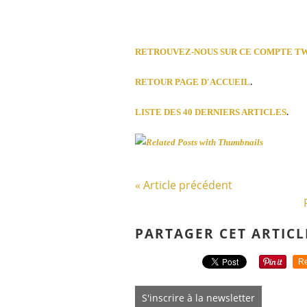
RETROUVEZ-NOUS SUR CE COMPTE T
RETOUR PAGE D'ACCUEIL
.
LISTE DES 40 DERNIERS ARTICLES
.
« Article précédent
PARTAGER CET ARTICL
Re
S'inscrire à la newsletter