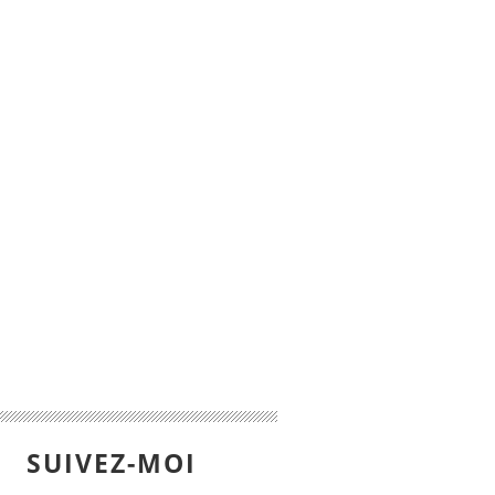
SUIVEZ-MOI