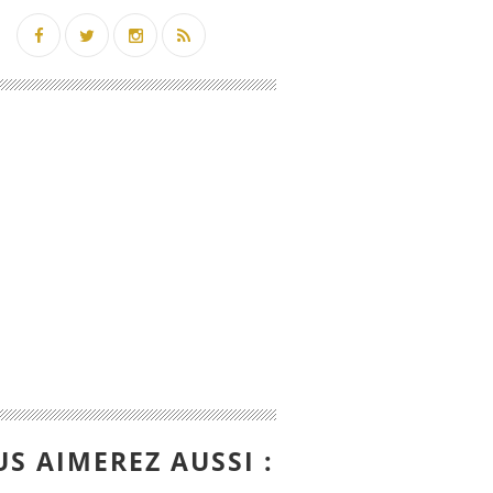
S AIMEREZ AUSSI :