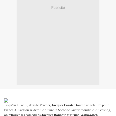
Publicité
Jusqu'au 18 août, dans le Vercors,
Jacques Fansten
tourne un téléfilm pour
France 3. L'action se déroule durant la Seconde Guerre mondiale. Au casting,
on retrouve les comédiens
Jacques Bonnafé et Bruno Wolkowitch
.