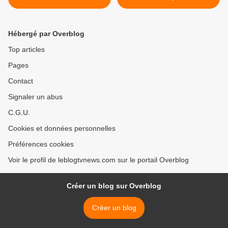
?
ailleurs". >
Hébergé par Overblog
Top articles
Pages
Contact
Signaler un abus
C.G.U.
Cookies et données personnelles
Préférences cookies
Voir le profil de leblogtvnews.com sur le portail Overblog
Créer un blog sur Overblog
Créer un blog