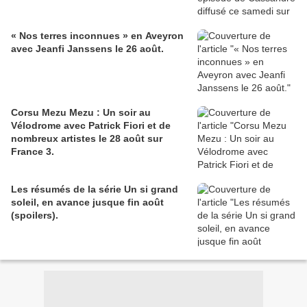
« Nos terres inconnues » en Aveyron
avec Jeanfi Janssens le 26 août.
Corsu Mezu Mezu : Un soir au
Vélodrome avec Patrick Fiori et de
nombreux artistes le 28 août sur
France 3.
Les résumés de la série Un si grand
soleil, en avance jusque fin août
(spoilers).