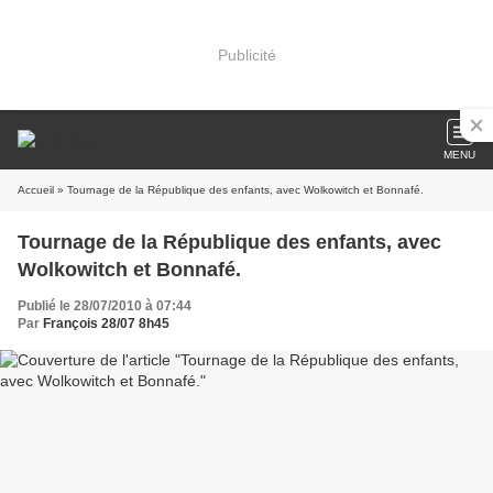
Publicité
MENU
Accueil
» Tournage de la République des enfants, avec Wolkowitch et Bonnafé.
Tournage de la République des enfants, avec
Wolkowitch et Bonnafé.
Publié le 28/07/2010 à 07:44
Par
François 28/07 8h45