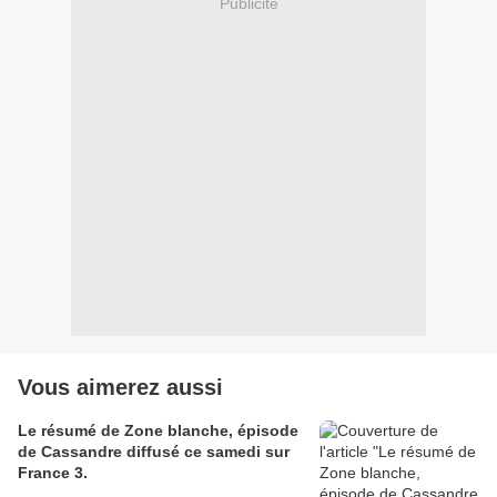
Publicité
Vous aimerez aussi
Le résumé de Zone blanche, épisode
de Cassandre diffusé ce samedi sur
France 3.