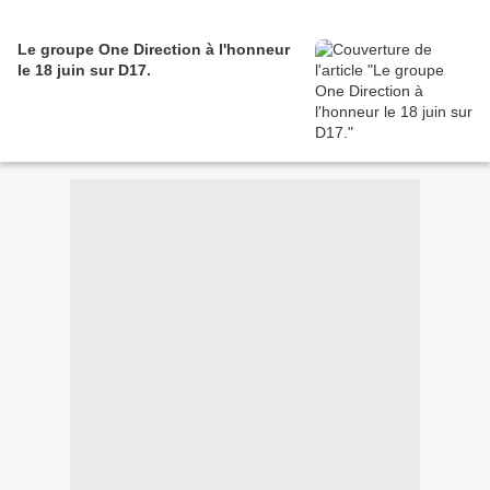
Le groupe One Direction à l'honneur
le 18 juin sur D17.