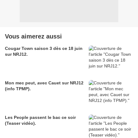
Vous aimerez aussi
Cougar Town saison 3 dès ce 18 juin
sur NRJ12.
Mon mec peut, avec Cauet sur NRJ12
(info TPMP).
Les People passent le bac ce soir
(Teaser vidéo).