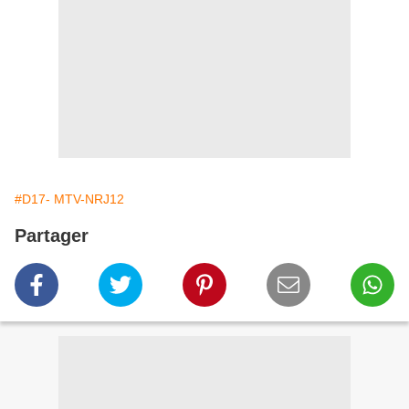
#D17- MTV-NRJ12
Partager