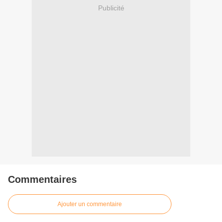
Publicité
Commentaires
Ajouter un commentaire