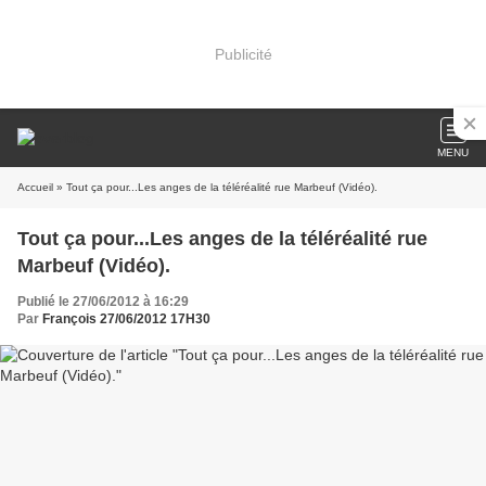
Publicité
MENU
Accueil
» Tout ça pour...Les anges de la téléréalité rue Marbeuf (Vidéo).
Tout ça pour...Les anges de la téléréalité rue
Marbeuf (Vidéo).
Publié le 27/06/2012 à 16:29
Par
François 27/06/2012 17H30