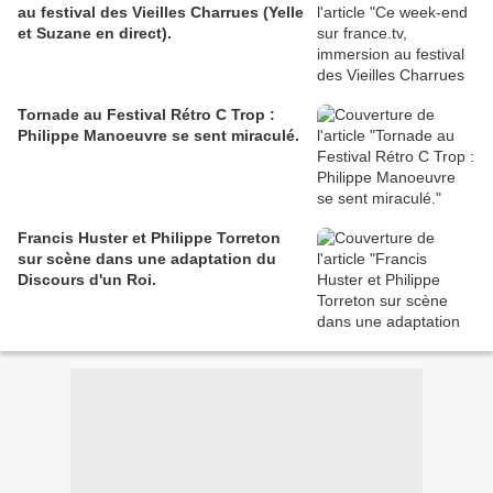
au festival des Vieilles Charrues (Yelle
et Suzane en direct).
Tornade au Festival Rétro C Trop :
Philippe Manoeuvre se sent miraculé.
Francis Huster et Philippe Torreton
sur scène dans une adaptation du
Discours d'un Roi.