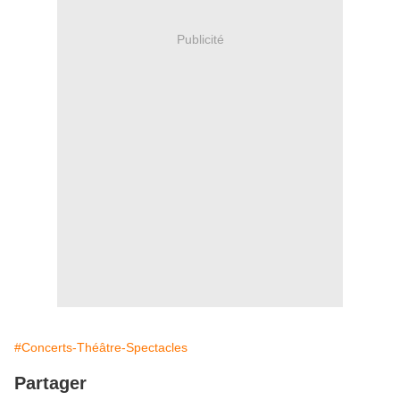
Publicité
#Concerts-Théâtre-Spectacles
Partager