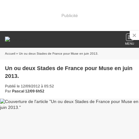
Publicité
MENU
Accueil
» Un ou deux Stades de France pour Muse en juin 2013.
Un ou deux Stades de France pour Muse en juin
2013.
Publié le 12/09/2012 à 05:52
Par
Pascal 12/09 6h52