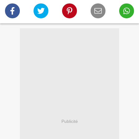
Publicité