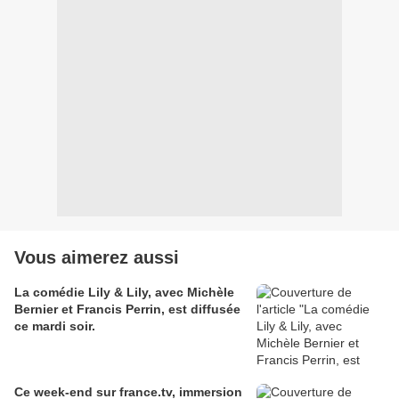
Vous aimerez aussi
La comédie Lily & Lily, avec Michèle
Bernier et Francis Perrin, est diffusée
ce mardi soir.
Ce week-end sur france.tv, immersion