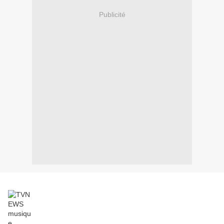
Publicité