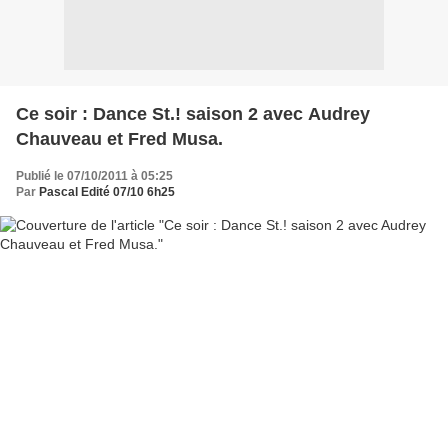
Ce soir : Dance St.! saison 2 avec Audrey
Chauveau et Fred Musa.
Publié le 07/10/2011 à 05:25
Par
Pascal Edité 07/10 6h25