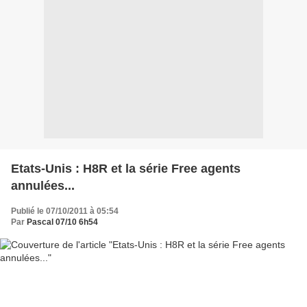
Etats-Unis : H8R et la série Free agents
annulées...
Publié le 07/10/2011 à 05:54
Par
Pascal 07/10 6h54