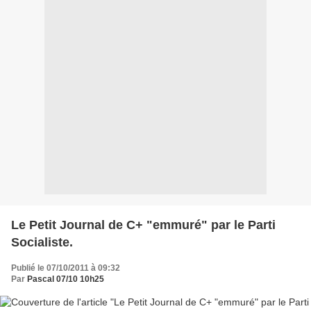
Le Petit Journal de C+ "emmuré" par le Parti
Socialiste.
Publié le 07/10/2011 à 09:32
Par
Pascal 07/10 10h25