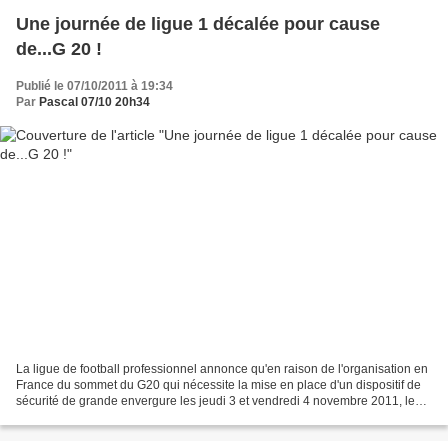
Une journée de ligue 1 décalée pour cause
de...G 20 !
Publié le 07/10/2011 à 19:34
Par
Pascal 07/10 20h34
La ligue de football professionnel annonce qu'en raison de l'organisation en
France du sommet du G20 qui nécessite la mise en place d'un dispositif de
sécurité de grande envergure les jeudi 3 et vendredi 4 novembre 2011, le
Ministère de l'Intérieur l'a...