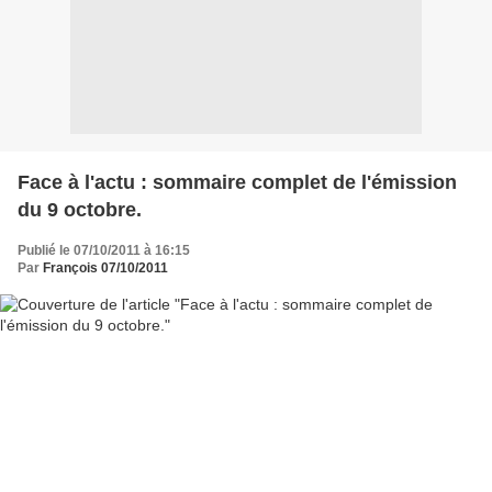
Face à l'actu : sommaire complet de l'émission
du 9 octobre.
Publié le 07/10/2011 à 16:15
Par
François 07/10/2011