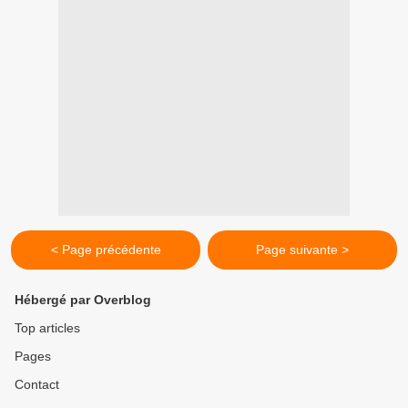
< Page précédente
Page suivante >
Hébergé par Overblog
Top articles
Pages
Contact