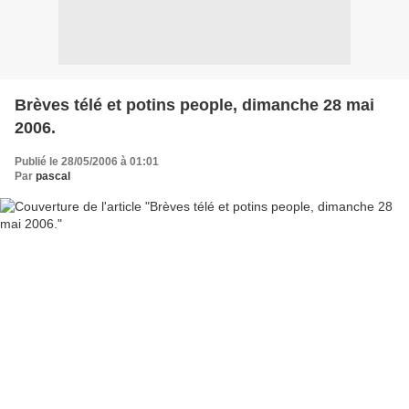
Brèves télé et potins people, dimanche 28 mai
2006.
Publié le 28/05/2006 à 01:01
Par
pascal