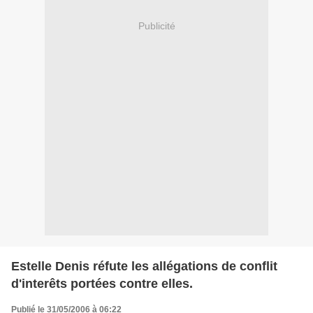
Publicité
Estelle Denis réfute les allégations de conflit
d'interêts portées contre elles.
Publié le 31/05/2006 à 06:22