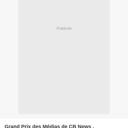
Publicité
Grand Prix des Médias de CB News .