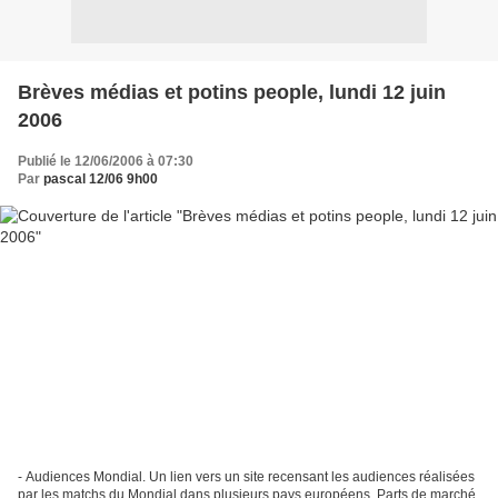
Brèves médias et potins people, lundi 12 juin
2006
Publié le 12/06/2006 à 07:30
Par
pascal 12/06 9h00
- Audiences Mondial. Un lien vers un site recensant les audiences réalisées
par les matchs du Mondial dans plusieurs pays européens. Parts de marché