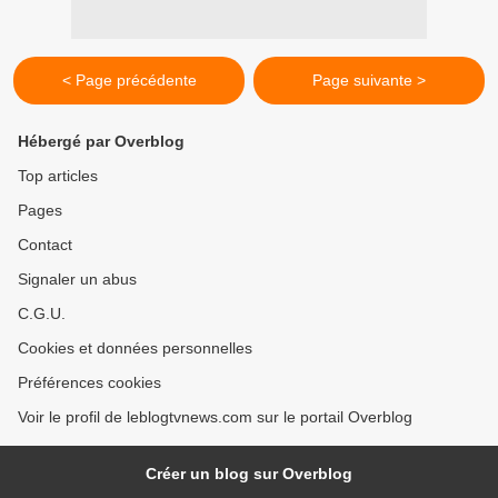
< Page précédente
Page suivante >
Hébergé par Overblog
Top articles
Pages
Contact
Signaler un abus
C.G.U.
Cookies et données personnelles
Préférences cookies
Voir le profil de leblogtvnews.com sur le portail Overblog
Créer un blog sur Overblog