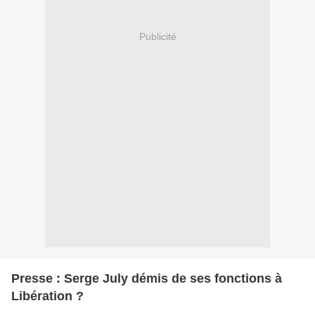
Publicité
Presse : Serge July démis de ses fonctions à
Libération ?