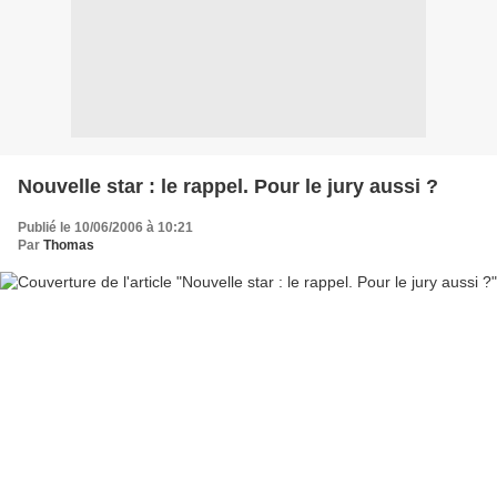
Nouvelle star : le rappel. Pour le jury aussi ?
Publié le 10/06/2006 à 10:21
Par
Thomas