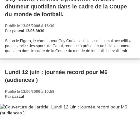
dhumeur quotidien dans le cadre de la Coupe
du monde de football.
Publié le 13/06/2006 à 16:30
Par
pascal 13/06 8h30
Selon le Figaro, le chroniqueur Guy Carlier, qui s’est senti « mal accueilli »
par le service des sports de Canal, renonce à présenter un billet d’humeur
quotidien dans le cadre de la Coupe du monde de football. Il devait tenir
chaque soir un billet décalé...
Lundi 12 juin : journée record pour M6
(audiences )
Publié le 13/06/2006 à 10:58
Par
pascal