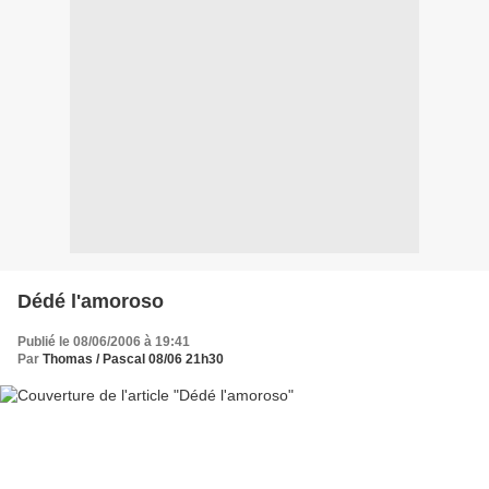
Dédé l'amoroso
Publié le 08/06/2006 à 19:41
Par
Thomas / Pascal 08/06 21h30