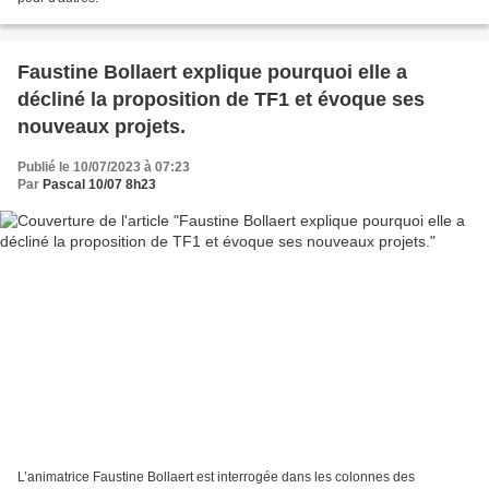
Faustine Bollaert explique pourquoi elle a
décliné la proposition de TF1 et évoque ses
nouveaux projets.
Publié le 10/07/2023 à 07:23
Par
Pascal 10/07 8h23
L’animatrice Faustine Bollaert est interrogée dans les colonnes des