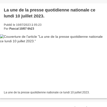
La une de la presse quotidienne nationale ce
lundi 10 juillet 2023.
Publié le 10/07/2023 à 05:23
Par
Pascal 10/07 6h23
La une de la presse quotidienne nationale ce lundi 10 juillet 2023.