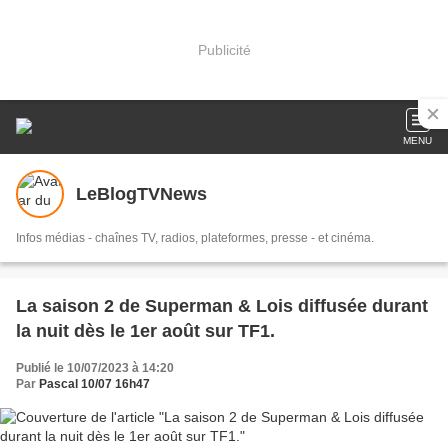
Publicité
MENU
LeBlogTVNews
Infos médias - chaînes TV, radios, plateformes, presse - et cinéma.
La saison 2 de Superman & Lois diffusée durant
la nuit dès le 1er août sur TF1.
Publié le 10/07/2023 à 14:20
Par
Pascal 10/07 16h47