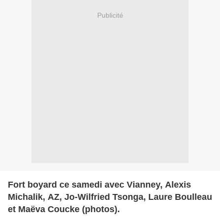
Publicité
Fort boyard ce samedi avec Vianney, Alexis
Michalik, AZ, Jo-Wilfried Tsonga, Laure Boulleau
et Maëva Coucke (photos).