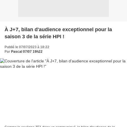
À J+7, bilan d'audience exceptionnel pour la
saison 3 de la série HPI !
Publié le 07/07/2023 à 18:22
Par
Pascal 07/07 19h22