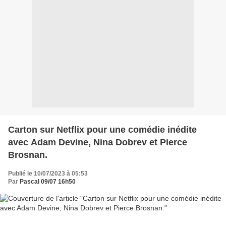
Carton sur Netflix pour une comédie inédite
avec Adam Devine, Nina Dobrev et Pierce
Brosnan.
Publié le 10/07/2023 à 05:53
Par
Pascal 09/07 16h50