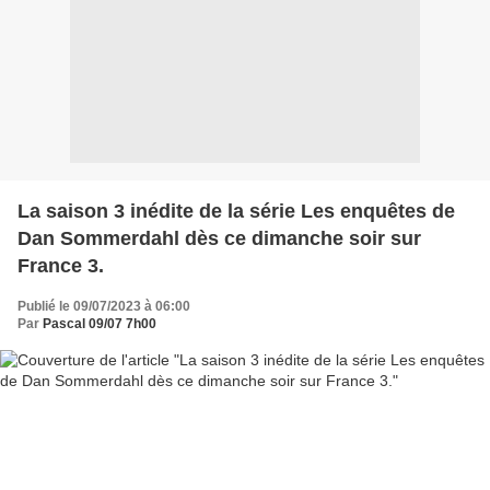
La saison 3 inédite de la série Les enquêtes de
Dan Sommerdahl dès ce dimanche soir sur
France 3.
Publié le 09/07/2023 à 06:00
Par
Pascal 09/07 7h00