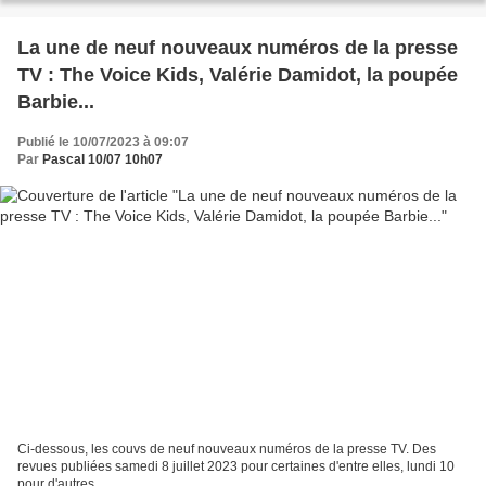
La une de neuf nouveaux numéros de la presse
TV : The Voice Kids, Valérie Damidot, la poupée
Barbie...
Publié le 10/07/2023 à 09:07
Par
Pascal 10/07 10h07
Ci-dessous, les couvs de neuf nouveaux numéros de la presse TV. Des
revues publiées samedi 8 juillet 2023 pour certaines d'entre elles, lundi 10
pour d'autres.