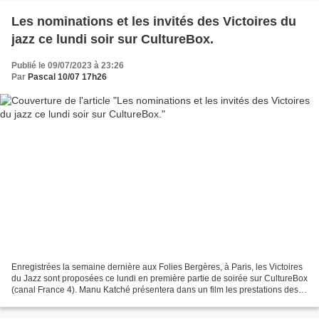
Les nominations et les invités des Victoires du
jazz ce lundi soir sur CultureBox.
Publié le 09/07/2023 à 23:26
Par
Pascal 10/07 17h26
Enregistrées la semaine dernière aux Folies Bergères, à Paris, les Victoires
du Jazz sont proposées ce lundi en première partie de soirée sur CultureBox
(canal France 4). Manu Katché présentera dans un film les prestations des
nommés des Victoires du...