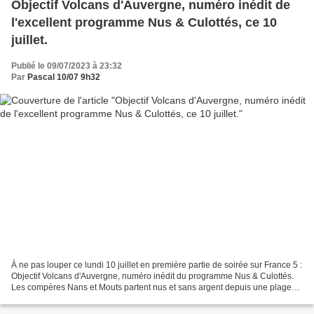
Objectif Volcans d'Auvergne, numéro inédit de
l'excellent programme Nus & Culottés, ce 10
juillet.
Publié le 09/07/2023 à 23:32
Par
Pascal 10/07 9h32
À ne pas louper ce lundi 10 juillet en première partie de soirée sur France 5 :
Objectif Volcans d'Auvergne, numéro inédit du programme Nus & Culottés.
Les compères Nans et Mouts partent nus et sans argent depuis une plage
du sud de la France, avec le...