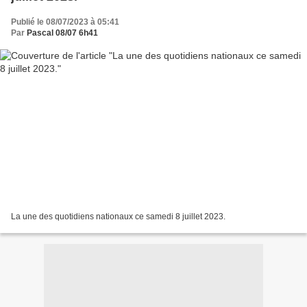
Publié le 08/07/2023 à 05:41
Par
Pascal 08/07 6h41
La une des quotidiens nationaux ce samedi 8 juillet 2023.