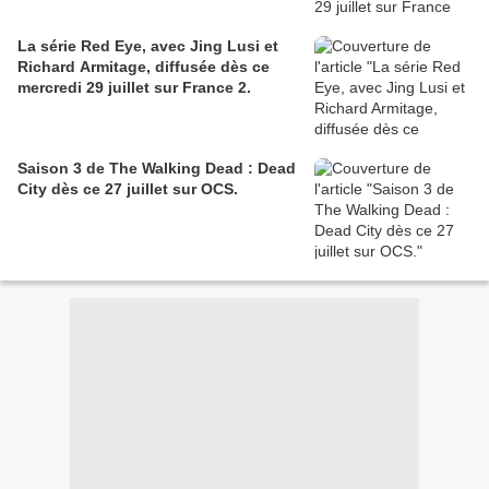
La série Red Eye, avec Jing Lusi et
Richard Armitage, diffusée dès ce
mercredi 29 juillet sur France 2.
Saison 3 de The Walking Dead : Dead
City dès ce 27 juillet sur OCS.