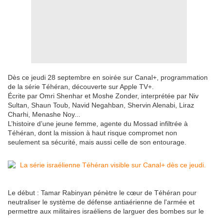
Dès ce jeudi 28 septembre en soirée sur Canal+, programmation
de la série Téhéran, découverte sur Apple TV+.
Écrite par Omri Shenhar et Moshe Zonder, interprétée par Niv
Sultan, Shaun Toub, Navid Negahban, Shervin Alenabi, Liraz
Charhi, Menashe Noy...
L’histoire d’une jeune femme, agente du Mossad infiltrée à
Téhéran, dont la mission à haut risque compromet non
seulement sa sécurité, mais aussi celle de son entourage.
Le début : Tamar Rabinyan pénètre le cœur de Téhéran pour
neutraliser le système de défense antiaérienne de l'armée et
permettre aux militaires israéliens de larguer des bombes sur le