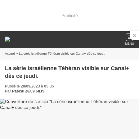
Publicité
MENU
Accueil
» La série israélienne Téhéran visible sur Canal+ dès ce jeudi.
La série israélienne Téhéran visible sur Canal+
dès ce jeudi.
Publié le 28/09/2023 à 05:35
Par
Pascal 28/09 6h35