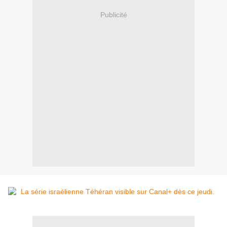
Publicité