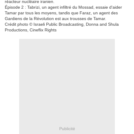
réacteur nucléaire iranien.
Épisode 2 : Tabrizi, un agent infiltré du Mossad, essaie d'aider
Tamar par tous les moyens, tandis que Faraz, un agent des
Gardiens de la Révolution est aux trousses de Tamar.
Crédit photo © Israeli Public Broadcasting, Donna and Shula
Productions, Cineflix Rights
Publicité