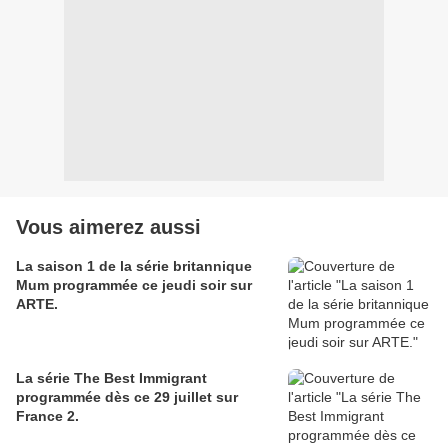
Vous aimerez aussi
La saison 1 de la série britannique
Mum programmée ce jeudi soir sur
ARTE.
La série The Best Immigrant
programmée dès ce 29 juillet sur
France 2.