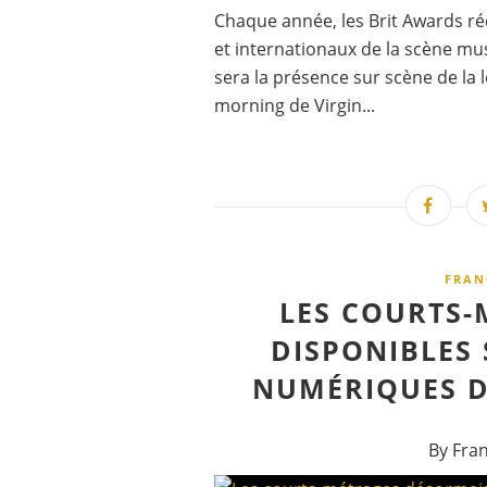
Chaque année, les Brit Awards ré
et internationaux de la scène mu
sera la présence sur scène de l
morning de Virgin...
FRAN
LES COURTS-
DISPONIBLES
NUMÉRIQUES D
By Fra