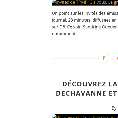
Un point sur les invités des émi
journal, 28 minutes, diffusées en
sur D8. Ce soir, Sandrine Quétier
notamment...
DÉCOUVREZ LA 
DECHAVANNE ET 
By 