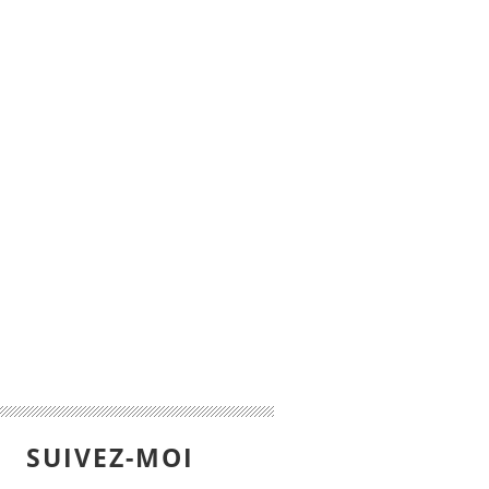
SUIVEZ-MOI