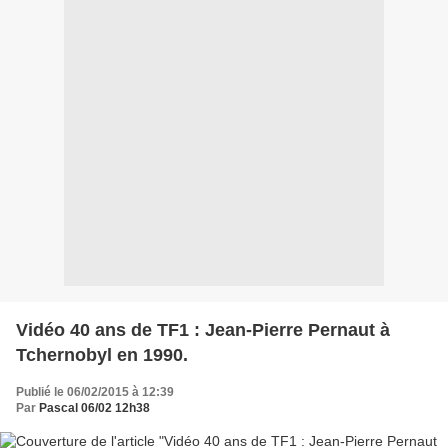
Vidéo 40 ans de TF1 : Jean-Pierre Pernaut à
Tchernobyl en 1990.
Publié le 06/02/2015 à 12:39
Par
Pascal 06/02 12h38