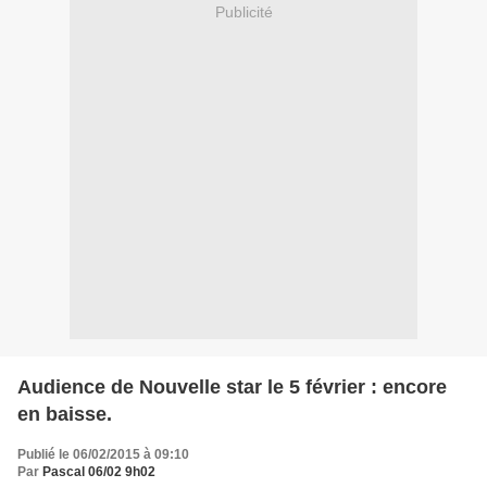
Publicité
Audience de Nouvelle star le 5 février : encore
en baisse.
Publié le 06/02/2015 à 09:10
Par
Pascal 06/02 9h02