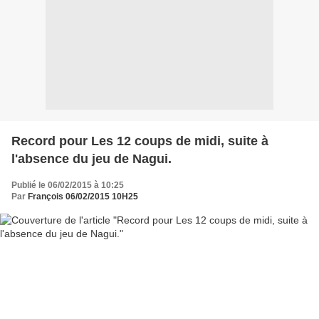
Record pour Les 12 coups de midi, suite à
l'absence du jeu de Nagui.
Publié le 06/02/2015 à 10:25
Par
François 06/02/2015 10H25