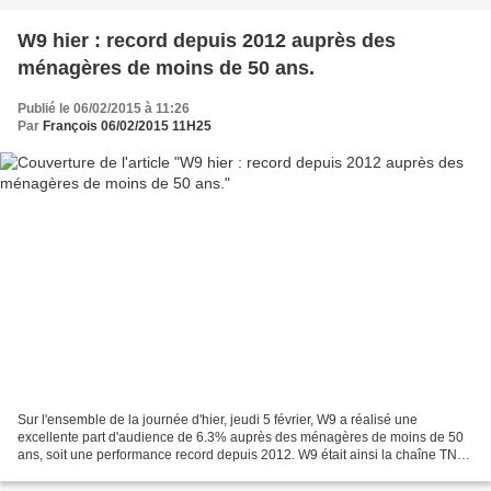
W9 hier : record depuis 2012 auprès des
ménagères de moins de 50 ans.
Publié le 06/02/2015 à 11:26
Par
François 06/02/2015 11H25
Sur l'ensemble de la journée d'hier, jeudi 5 février, W9 a réalisé une
excellente part d'audience de 6.3% auprès des ménagères de moins de 50
ans, soit une performance record depuis 2012. W9 était ainsi la chaîne TNT
la plus regardée de la journée par...