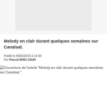
Melody en clair durant quelques semaines sur
Canalsat.
Publié le 06/02/2015 à 14:40
Par
Pascal 06/02 14h40