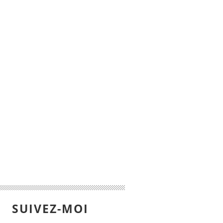
SUIVEZ-MOI