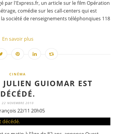
gé par l'Express.fr, un article sur le film Opération
étrage, comédie sur les call-centers qui est
e la société de renseignements téléphonqiues 118
En savoir plus
CINÉMA
 JULIEN GUIOMAR EST
DÉCÉDÉ.
22 NOVEMBRE 2010
rançois 22/11 20h05