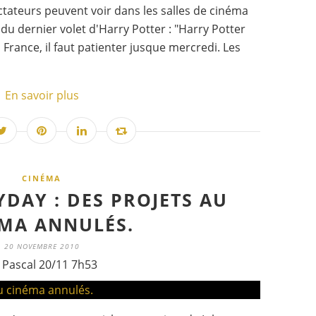
ctateurs peuvent voir dans les salles de cinéma
 du dernier volet d'Harry Potter : "Harry Potter
 France, il faut patienter jusque mercredi. Les
En savoir plus
CINÉMA
DAY : DES PROJETS AU
MA ANNULÉS.
20 NOVEMBRE 2010
 Pascal 20/11 7h53