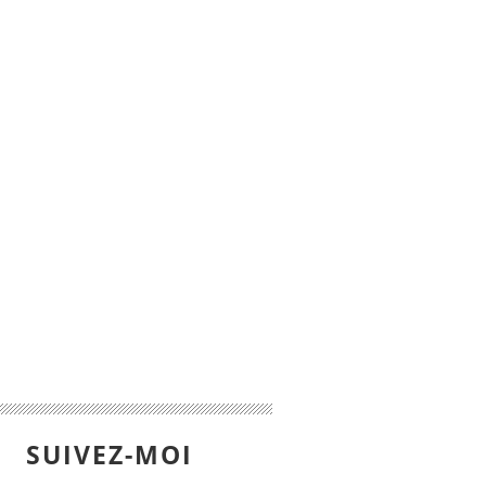
SUIVEZ-MOI