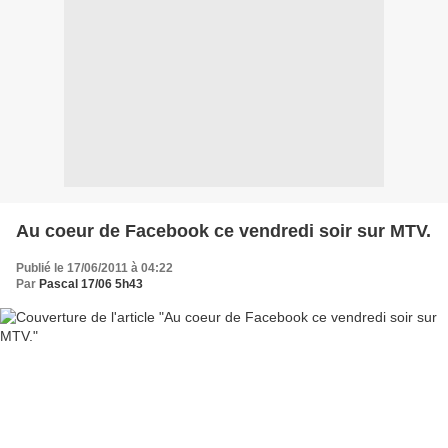
Au coeur de Facebook ce vendredi soir sur MTV.
Publié le 17/06/2011 à 04:22
Par
Pascal 17/06 5h43