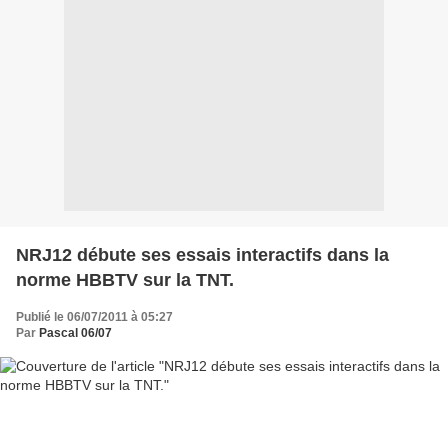
NRJ12 débute ses essais interactifs dans la
norme HBBTV sur la TNT.
Publié le 06/07/2011 à 05:27
Par
Pascal 06/07