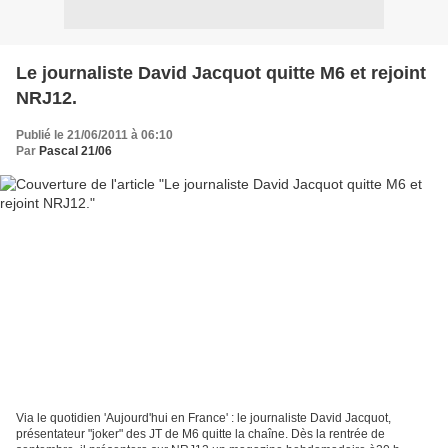
Le journaliste David Jacquot quitte M6 et rejoint
NRJ12.
Publié le 21/06/2011 à 06:10
Par
Pascal 21/06
Via le quotidien 'Aujourd'hui en France' : le journaliste David Jacquot,
présentateur "joker" des JT de M6 quitte la chaîne. Dès la rentrée de