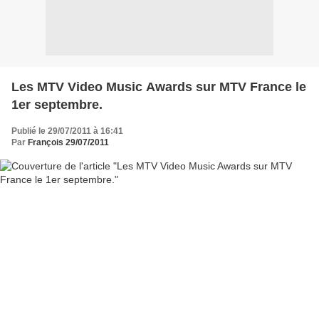
Les MTV Video Music Awards sur MTV France le
1er septembre.
Publié le 29/07/2011 à 16:41
Par
François 29/07/2011