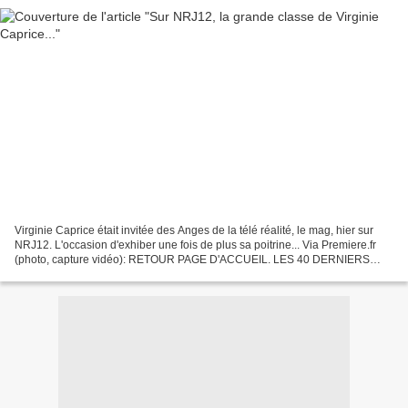
Virginie Caprice était invitée des Anges de la télé réalité, le mag, hier sur
NRJ12. L'occasion d'exhiber une fois de plus sa poitrine... Via Premiere.fr
(photo, capture vidéo): RETOUR PAGE D'ACCUEIL. LES 40 DERNIERS
ARTICLES EN LIGNE