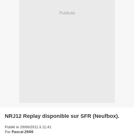
Publicité
NRJ12 Replay disponible sur SFR (Neufbox).
Publié le 29/06/2011 à 11:41
Par
Pascal 29/06